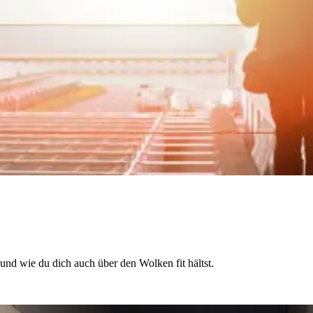
und wie du dich auch über den Wolken fit hältst.