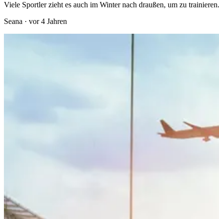
Viele Sportler zieht es auch im Winter nach draußen, um zu trainieren
Seana
·
vor 4 Jahren