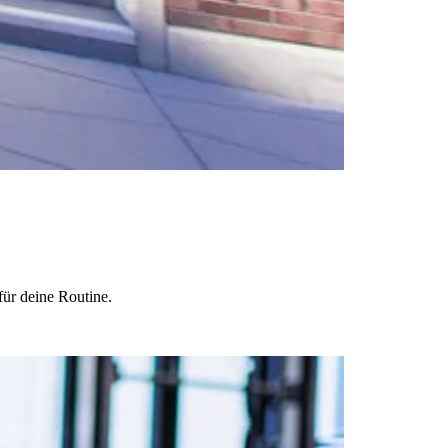
für deine Routine.