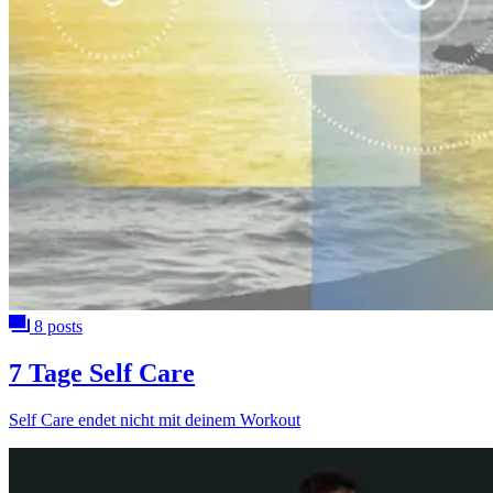
8 posts
7 Tage Self Care
Self Care endet nicht mit deinem Workout