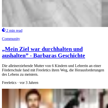
2 min read
Community
„Mein Ziel war durchhalten und
aushalten” - Barbaras Geschichte
Die alleinerziehende Mutter von 6 Kindern und Lehrerin an einer
Förderschule fand mit Freeletics ihren Weg, die Herausforderungen
des Lebens zu meistern.
Freeletics
·
vor 3 Jahren