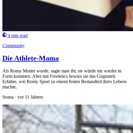
4 min read
Community
Die Athlete-Mama
Als Romy Mutter wurde, sagte man ihr, sie würde nie wieder in
Form kommen. Aber mit Freeletics bewies sie das Gegenteil.
Erfahre, wie Romy Sport zu einem festen Bestandteil ihres Lebens
machte.
Seana
·
vor 11 Jahren