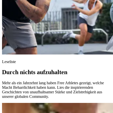
Leseliste
Durch nichts aufzuhalten
Mehr als ein Jahrzehnt lang haben Free Athletes gezeigt, welche
Macht Beharrlichkeit haben kann. Lies die inspirierenden
Geschichten von unaufhaltsamer Stärke und Zielstrebigkeit aus
unserer globalen Community.