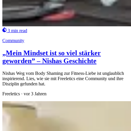
3 min read
Community
„Mein Mindset ist so viel stärker
geworden” – Nishas Geschichte
Nishas Weg vom Body Shaming zur Fitness-Liebe ist unglaublich
inspirierend. Lies, wie sie mit Freeletics eine Community und ihre
Disziplin gefunden hat.
Freeletics
·
vor 3 Jahren