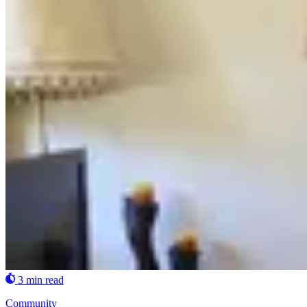
3 min read
Community