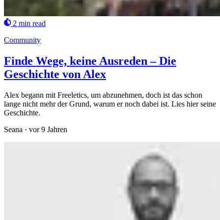
2 min read
Community
Finde Wege, keine Ausreden – Die
Geschichte von Alex
Alex begann mit Freeletics, um abzunehmen, doch ist das schon
lange nicht mehr der Grund, warum er noch dabei ist. Lies hier seine
Geschichte.
Seana
·
vor 9 Jahren