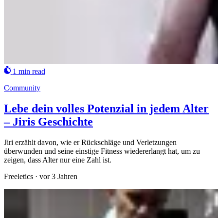
1 min read
Community
Lebe dein volles Potenzial in jedem Alter
– Jiris Geschichte
Jiri erzählt davon, wie er Rückschläge und Verletzungen
überwunden und seine einstige Fitness wiedererlangt hat, um zu
zeigen, dass Alter nur eine Zahl ist.
Freeletics
·
vor 3 Jahren