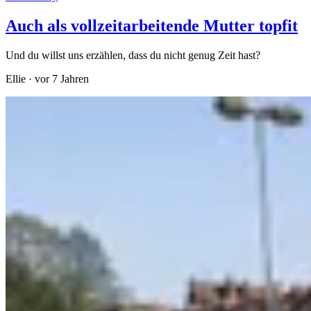
Auch als vollzeitarbeitende Mutter topfit
Und du willst uns erzählen, dass du nicht genug Zeit hast?
Ellie
·
vor 7 Jahren