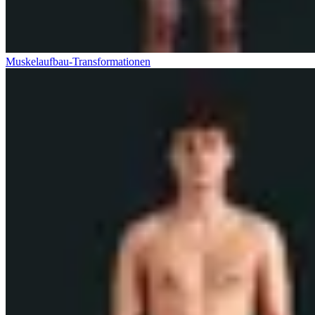
Muskelaufbau-Transformationen