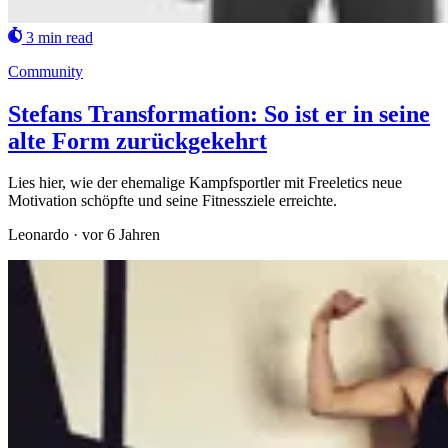
3 min read
Community
Stefans Transformation: So ist er in seine
alte Form zurückgekehrt
Lies hier, wie der ehemalige Kampfsportler mit Freeletics neue
Motivation schöpfte und seine Fitnessziele erreichte.
Leonardo
·
vor 6 Jahren