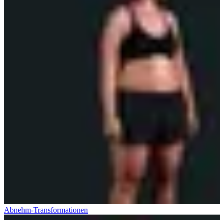
Abnehm-Transformationen