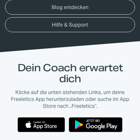
Blog entdecken
Hilfe & Support
Dein Coach erwartet
dich
Klicke auf die unten stehenden Links, um deine
Freeletics App herunterzuladen oder suche im App
Store nach „Freeletics“.