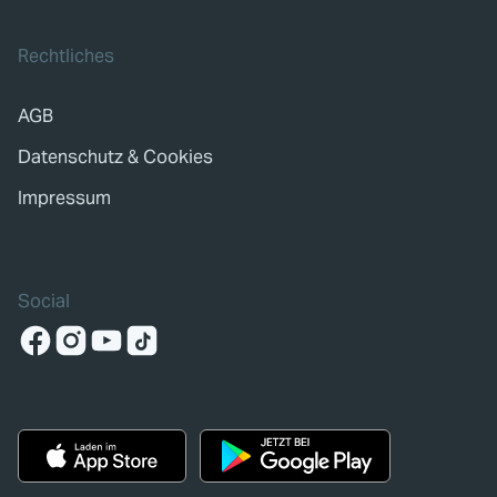
Rechtliches
AGB
Datenschutz & Cookies
Impressum
Social