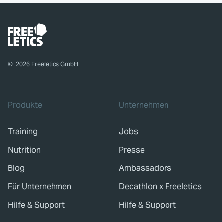
©
2026
Freeletics GmbH
Produkte
Unternehmen
Training
Jobs
Nutrition
Presse
Blog
Ambassadors
Für Unternehmen
Decathlon x Freeletics
Hilfe & Support
Hilfe & Support