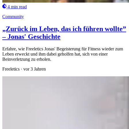
4 min read
Community
„Zurück im Leben, das ich führen wollte”
– Jonas' Geschichte
Erfahre, wie Freeletics Jonas' Begeisterung für Fitness wieder zum
Leben erweckt und ihm dabei geholfen hat, sich von einer
Beinverletzung zu erholen.
Freeletics
·
vor 3 Jahren