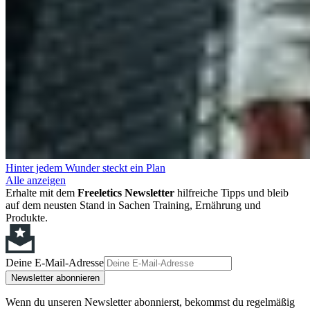
Hinter jedem Wunder steckt ein Plan
Alle anzeigen
Erhalte mit dem
Freeletics Newsletter
hilfreiche Tipps und bleib
auf dem neusten Stand in Sachen Training, Ernährung und
Produkte.
Deine E-Mail-Adresse
Newsletter abonnieren
Wenn du unseren Newsletter abonnierst, bekommst du regelmäßig