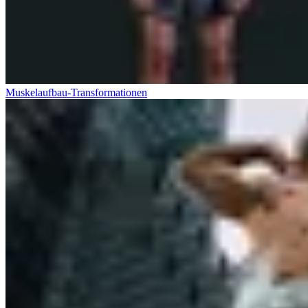
Muskelaufbau-Transformationen