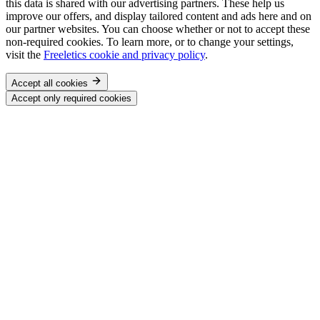
this data is shared with our advertising partners. These help us
improve our offers, and display tailored content and ads here and on
our partner websites. You can choose whether or not to accept these
non-required cookies. To learn more, or to change your settings,
visit the
Freeletics cookie and privacy policy
.
Accept all cookies
Accept only required cookies