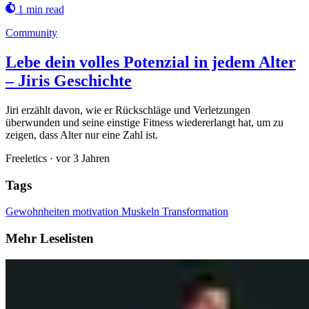
1 min read
Community
Lebe dein volles Potenzial in jedem Alter
– Jiris Geschichte
Jiri erzählt davon, wie er Rückschläge und Verletzungen
überwunden und seine einstige Fitness wiedererlangt hat, um zu
zeigen, dass Alter nur eine Zahl ist.
Freeletics
·
vor 3 Jahren
Tags
Gewohnheiten
motivation
Muskeln
Transformation
Mehr Leselisten