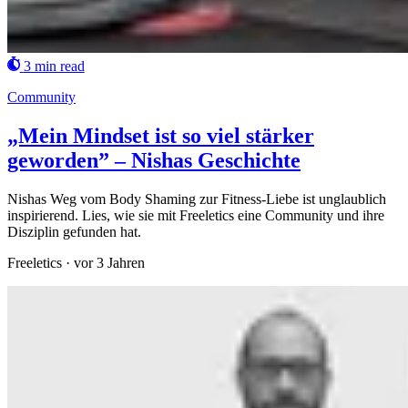
3 min read
Community
„Mein Mindset ist so viel stärker
geworden” – Nishas Geschichte
Nishas Weg vom Body Shaming zur Fitness-Liebe ist unglaublich
inspirierend. Lies, wie sie mit Freeletics eine Community und ihre
Disziplin gefunden hat.
Freeletics
·
vor 3 Jahren