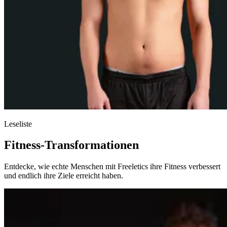
Leseliste
Fitness-Transformationen
Entdecke, wie echte Menschen mit Freeletics ihre Fitness verbessert
und endlich ihre Ziele erreicht haben.