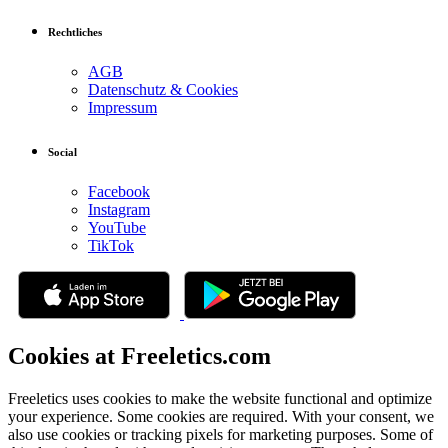
Rechtliches
AGB
Datenschutz & Cookies
Impressum
Social
Facebook
Instagram
YouTube
TikTok
Cookies at Freeletics.com
Freeletics uses cookies to make the website functional and optimize
your experience. Some cookies are required. With your consent, we
also use cookies or tracking pixels for marketing purposes. Some of