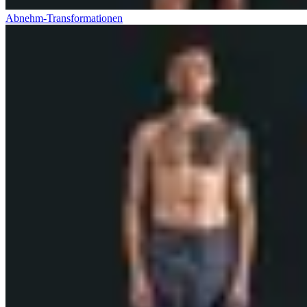
Abnehm-Transformationen