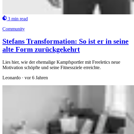
3 min read
Community
Stefans Transformation: So ist er in seine
alte Form zurückgekehrt
Lies hier, wie der ehemalige Kampfsportler mit Freeletics neue
Motivation schöpfte und seine Fitnessziele erreichte.
Leonardo
·
vor 6 Jahren