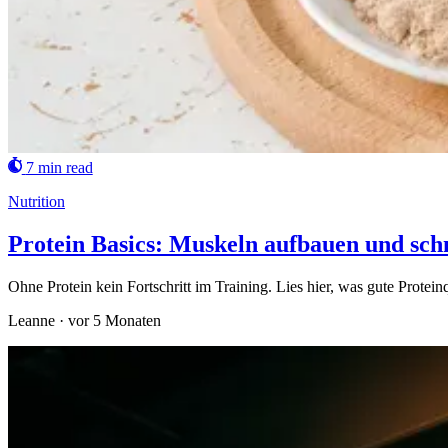
7 min read
Nutrition
Protein Basics: Muskeln aufbauen und sch
Ohne Protein kein Fortschritt im Training. Lies hier, was gute Protein
Leanne
·
vor 5 Monaten