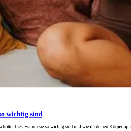
o wichtig sind
hritte. Lies, warum sie so wichtig sind und wie du deinen Körper opti