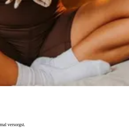
mal versorgst.