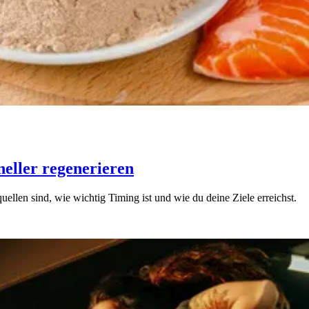
neller regenerieren
quellen sind, wie wichtig Timing ist und wie du deine Ziele erreichst.