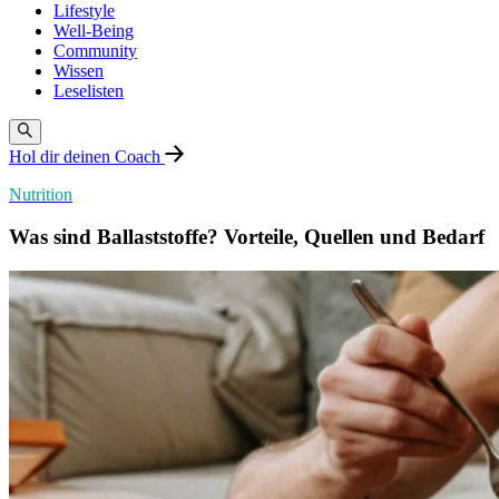
Lifestyle
Well-Being
Community
Wissen
Leselisten
Hol dir deinen Coach
Nutrition
Was sind Ballaststoffe? Vorteile, Quellen und Bedarf