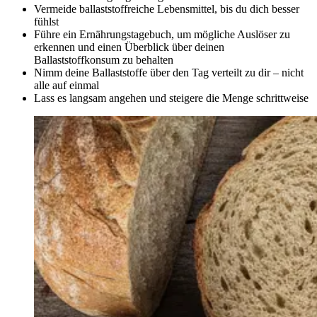
Vermeide ballaststoffreiche Lebensmittel, bis du dich besser
fühlst
Führe ein Ernährungstagebuch, um mögliche Auslöser zu
erkennen und einen Überblick über deinen
Ballaststoffkonsum zu behalten
Nimm deine Ballaststoffe über den Tag verteilt zu dir – nicht
alle auf einmal
Lass es langsam angehen und steigere die Menge schrittweise