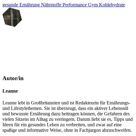
gesunde Ernährung
Nährstoffe
Performance
Gym
Kohlehydrate
Autor/in
Leanne
Leanne lebt in Großbritannien und ist Redakteurin für Ernährungs-
und Lifestylethemen. Sie ist überzeugt, dass ein aktiver Lebensstil
und bewusste Ernährung dazu beitragen können, die Gefahren des
vielen Sitzens im Alltag zu verringern. Darum liebt sie es, Tipps und
Ideen für ein gesundes Leben zu verbreiten, und zwar auf eine
spaßige und informative Weise, ohne in Fachjargon abzuschweifen.