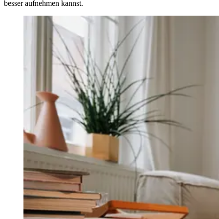
besser aufnehmen kannst.