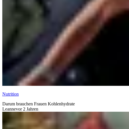
Nutrition
Darum brauchen Frauen Kohlenhydrate
Leanne
vor 2 Jahren