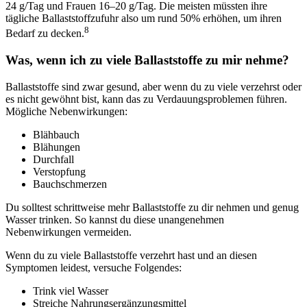
24 g/Tag und Frauen 16–20 g/Tag. Die meisten müssten ihre
tägliche Ballaststoffzufuhr also um rund 50% erhöhen, um ihren
8
Bedarf zu decken.
Was, wenn ich zu viele Ballaststoffe zu mir nehme?
Ballaststoffe sind zwar gesund, aber wenn du zu viele verzehrst oder
es nicht gewöhnt bist, kann das zu Verdauungsproblemen führen.
Mögliche Nebenwirkungen:
Blähbauch
Blähungen
Durchfall
Verstopfung
Bauchschmerzen
Du solltest schrittweise mehr Ballaststoffe zu dir nehmen und genug
Wasser trinken. So kannst du diese unangenehmen
Nebenwirkungen vermeiden.
Wenn du zu viele Ballaststoffe verzehrt hast und an diesen
Symptomen leidest, versuche Folgendes:
Trink viel Wasser
Streiche Nahrungsergänzungsmittel