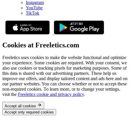
Instagram
YouTube
TikTok
Cookies at Freeletics.com
Freeletics uses cookies to make the website functional and optimize
your experience. Some cookies are required. With your consent, we
also use cookies or tracking pixels for marketing purposes. Some of
this data is shared with our advertising partners. These help us
improve our offers, and display tailored content and ads here and on
our partner websites. You can choose whether or not to accept these
non-required cookies. To learn more, or to change your settings,
visit the
Freeletics cookie and privacy policy
.
Accept all cookies
Accept only required cookies