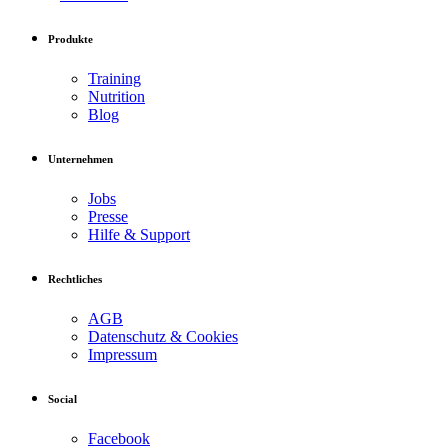
Produkte
Training
Nutrition
Blog
Unternehmen
Jobs
Presse
Hilfe & Support
Rechtliches
AGB
Datenschutz & Cookies
Impressum
Social
Facebook