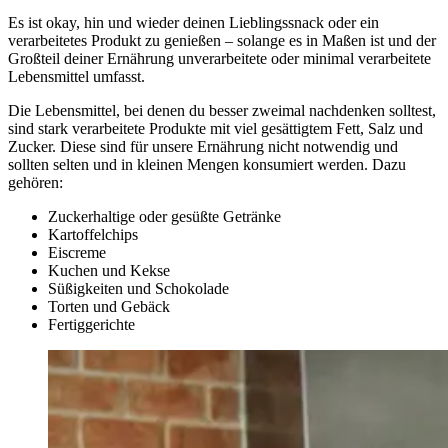
Es ist okay, hin und wieder deinen Lieblingssnack oder ein
verarbeitetes Produkt zu genießen – solange es in Maßen ist und der
Großteil deiner Ernährung unverarbeitete oder minimal verarbeitete
Lebensmittel umfasst.
Die Lebensmittel, bei denen du besser zweimal nachdenken solltest,
sind stark verarbeitete Produkte mit viel gesättigtem Fett, Salz und
Zucker. Diese sind für unsere Ernährung nicht notwendig und
sollten selten und in kleinen Mengen konsumiert werden. Dazu
gehören:
Zuckerhaltige oder gesüßte Getränke
Kartoffelchips
Eiscreme
Kuchen und Kekse
Süßigkeiten und Schokolade
Torten und Gebäck
Fertiggerichte