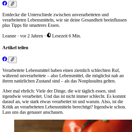
Entdecke die Unterschiede zwischen unverarbeiteten und
verarbeiteten Lebensmitteln, wie sie deine Gesundheit beeinflussen
plus Tipps für smarteres Essen.
Leanne
·
vor 2 Jahren
·
Lesezeit 6 Min.
Artikel teilen
Verarbeitete Lebensmittel haben einen ziemlich schlechten Ruf,
während unverarbeitete – also Lebensmittel, die möglichst nah an
ihrem natürlichen Zustand sind – als das Nonplusultra gelten.
Aber mal ehrlich: Viele der Dinge, die wir täglich essen, sind
irgendwie verarbeitet. Und das ist nicht immer schlecht. Es kommt
darauf an, wie stark etwas verarbeitet ist und warum. Also, ist die
Kritik an verarbeiteten Lebensmitteln berechtigt? Irgendwie schon.
Lass uns das genauer anschauen.