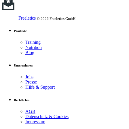
Freeletics
© 2026 Freeletics GmbH
Produkte
Training
Nutrition
Blog
Unternehmen
Jobs
Presse
Hilfe & Support
Rechtliches
AGB
Datenschutz & Cookies
Impressum