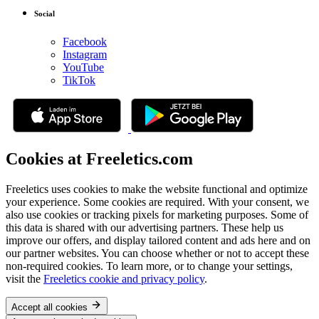
Social
Facebook
Instagram
YouTube
TikTok
Cookies at Freeletics.com
Freeletics uses cookies to make the website functional and optimize
your experience. Some cookies are required. With your consent, we
also use cookies or tracking pixels for marketing purposes. Some of
this data is shared with our advertising partners. These help us
improve our offers, and display tailored content and ads here and on
our partner websites. You can choose whether or not to accept these
non-required cookies. To learn more, or to change your settings,
visit the
Freeletics cookie and privacy policy
.
Accept all cookies