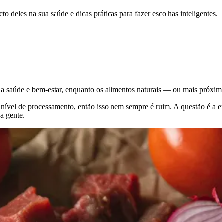
o deles na sua saúde e dicas práticas para fazer escolhas inteligentes.
a saúde e bem-estar, enquanto os alimentos naturais — ou mais próxim
vel de processamento, então isso nem sempre é ruim. A questão é a ex
a gente.