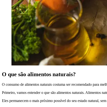
O que são alimentos naturais?
O consumo de alimentos naturais costuma ser recomendado para melho
Primeiro, vamos entender o que são alimentos naturais. Alimentos na
Eles permanecem o mais próximo possível do seu estado natural, sem ad