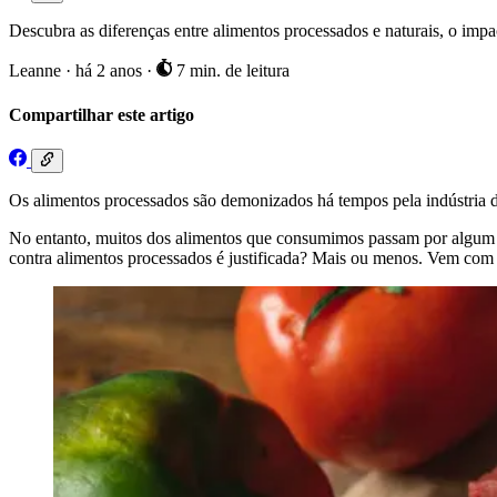
Descubra as diferenças entre alimentos processados e naturais, o impact
Leanne
·
há 2 anos
·
7 min. de leitura
Compartilhar este artigo
Os alimentos processados são demonizados há tempos pela indústria d
No entanto, muitos dos alimentos que consumimos passam por algum ní
contra alimentos processados é justificada? Mais ou menos. Vem com 