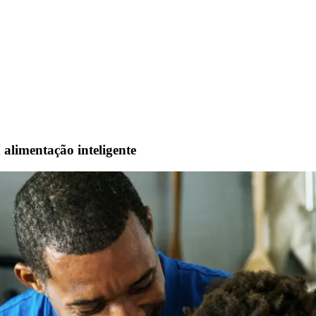
alimentação inteligente