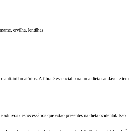
mame, ervilha, lentilhas
e anti-inflamatórios. A fibra é essencial para uma dieta saudável e tem
 aditivos desnecessários que estão presentes na dieta ocidental. Isso
2