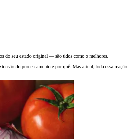
os do seu estado original — são tidos como o melhores.
tensão do processamento e por quê. Mas afinal, toda essa reação