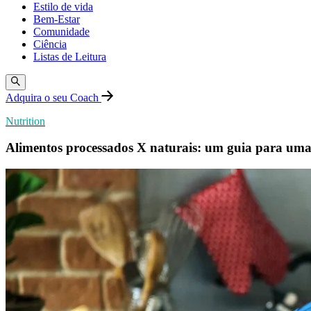
Estilo de vida
Bem-Estar
Comunidade
Ciência
Listas de Leitura
Adquira o seu Coach
Nutrition
Alimentos processados X naturais: um guia para uma 