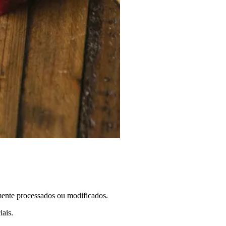
mente processados ou modificados.
iais.