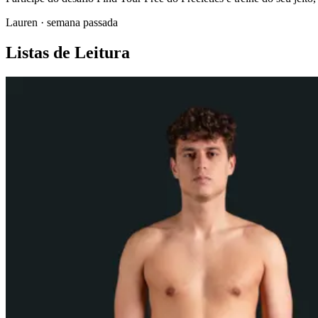
Lauren
·
semana passada
Listas de Leitura