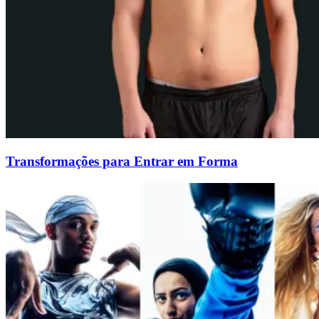
Transformações para Entrar em Forma