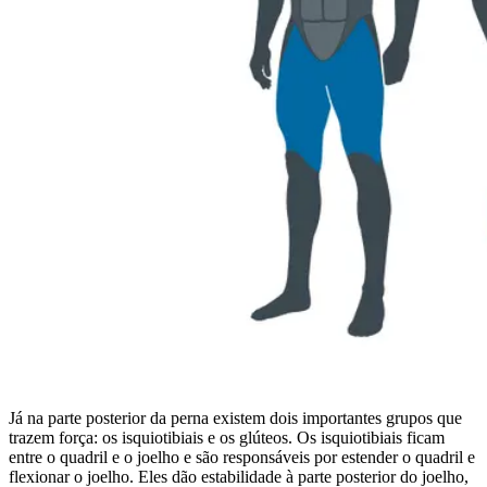
Já na parte posterior da perna existem dois importantes grupos que
trazem força: os isquiotibiais e os glúteos. Os isquiotibiais ficam
entre o quadril e o joelho e são responsáveis por estender o quadril e
flexionar o joelho. Eles dão estabilidade à parte posterior do joelho,