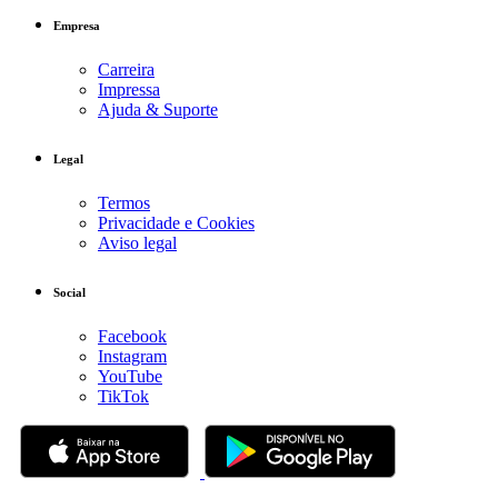
Empresa
Carreira
Impressa
Ajuda & Suporte
Legal
Termos
Privacidade e Cookies
Aviso legal
Social
Facebook
Instagram
YouTube
TikTok