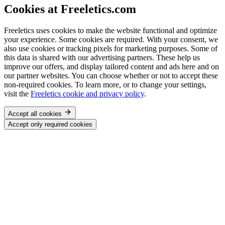
Cookies at Freeletics.com
Freeletics uses cookies to make the website functional and optimize
your experience. Some cookies are required. With your consent, we
also use cookies or tracking pixels for marketing purposes. Some of
this data is shared with our advertising partners. These help us
improve our offers, and display tailored content and ads here and on
our partner websites. You can choose whether or not to accept these
non-required cookies. To learn more, or to change your settings,
visit the
Freeletics cookie and privacy policy
.
Accept all cookies
Accept only required cookies