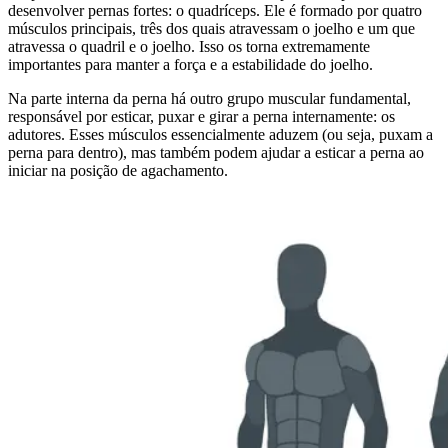
desenvolver pernas fortes: o quadríceps. Ele é formado por quatro
músculos principais, três dos quais atravessam o joelho e um que
atravessa o quadril e o joelho. Isso os torna extremamente
importantes para manter a força e a estabilidade do joelho.
Na parte interna da perna há outro grupo muscular fundamental,
responsável por esticar, puxar e girar a perna internamente: os
adutores. Esses músculos essencialmente aduzem (ou seja, puxam a
perna para dentro), mas também podem ajudar a esticar a perna ao
iniciar na posição de agachamento.