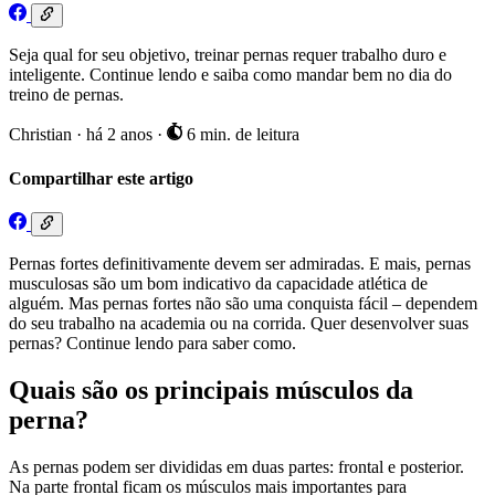
Seja qual for seu objetivo, treinar pernas requer trabalho duro e
inteligente. Continue lendo e saiba como mandar bem no dia do
treino de pernas.
Christian
·
há 2 anos
·
6 min. de leitura
Compartilhar este artigo
Pernas fortes definitivamente devem ser admiradas. E mais, pernas
musculosas são um bom indicativo da capacidade atlética de
alguém. Mas pernas fortes não são uma conquista fácil – dependem
do seu trabalho na academia ou na corrida. Quer desenvolver suas
pernas? Continue lendo para saber como.
Quais são os principais músculos da
perna?
As pernas podem ser divididas em duas partes: frontal e posterior.
Na parte frontal ficam os músculos mais importantes para