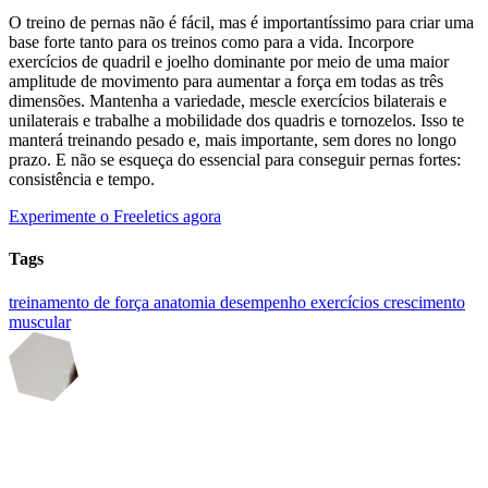
O treino de pernas não é fácil, mas é importantíssimo para criar uma
base forte tanto para os treinos como para a vida. Incorpore
exercícios de quadril e joelho dominante por meio de uma maior
amplitude de movimento para aumentar a força em todas as três
dimensões. Mantenha a variedade, mescle exercícios bilaterais e
unilaterais e trabalhe a mobilidade dos quadris e tornozelos. Isso te
manterá treinando pesado e, mais importante, sem dores no longo
prazo. E não se esqueça do essencial para conseguir pernas fortes:
consistência e tempo.
Experimente o Freeletics agora
Tags
treinamento de força
anatomia
desempenho
exercícios
crescimento
muscular