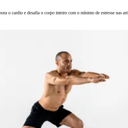
ra o cardio e desafia o corpo inteiro com o mínimo de estresse nas art