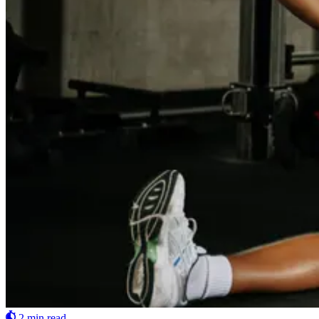
2 min read