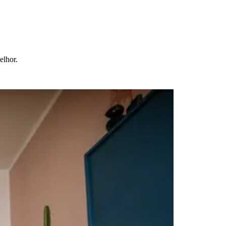
elhor.