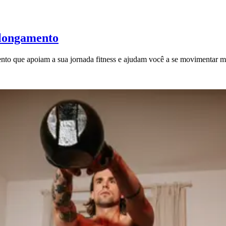
alongamento
nto que apoiam a sua jornada fitness e ajudam você a se movimentar m