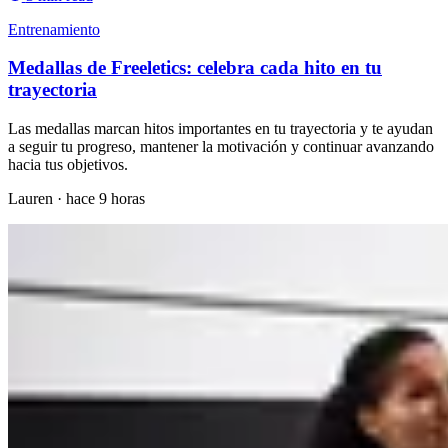
Entrenamiento
Medallas de Freeletics: celebra cada hito en tu
trayectoria
Las medallas marcan hitos importantes en tu trayectoria y te ayudan
a seguir tu progreso, mantener la motivación y continuar avanzando
hacia tus objetivos.
Lauren
·
hace 9 horas