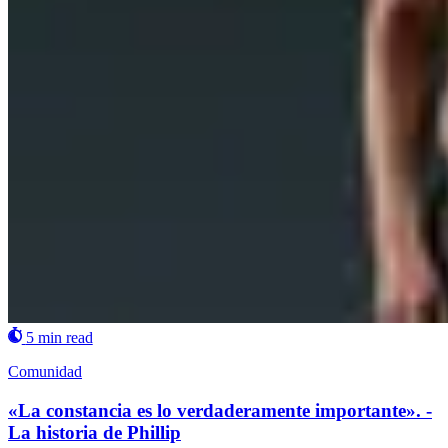
5 min read
Comunidad
«La constancia es lo verdaderamente importante». -
La historia de Phillip