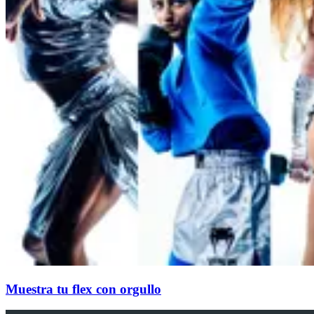
Muestra tu flex con orgullo