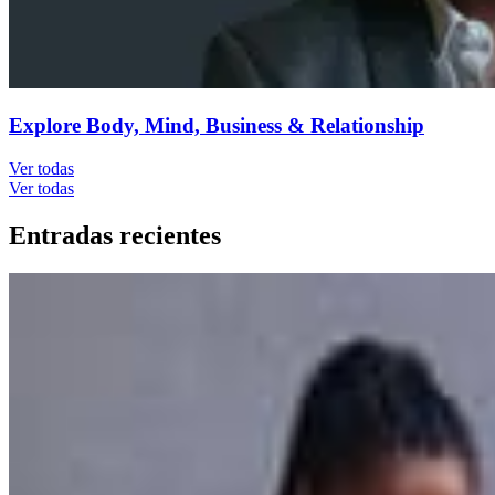
Explore Body, Mind, Business & Relationship
Ver todas
Ver todas
Entradas recientes