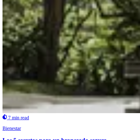
7 min read
Bienestar