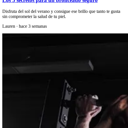
Los 5 secretos para un bronceado seguro
Disfruta del sol del verano y consigue ese brillo que tanto te gusta
sin comprometer la salud de tu piel.
Lauren
·
hace 3 semanas