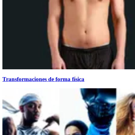
Transformaciones de forma física