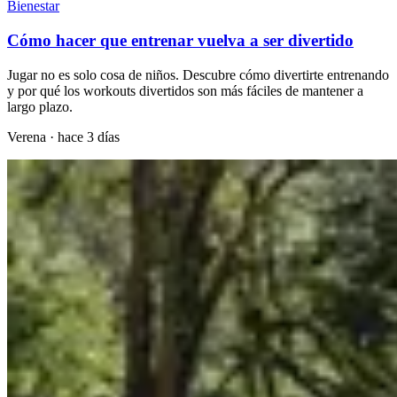
Bienestar
Cómo hacer que entrenar vuelva a ser divertido
Jugar no es solo cosa de niños. Descubre cómo divertirte entrenando
y por qué los workouts divertidos son más fáciles de mantener a
largo plazo.
Verena
·
hace 3 días