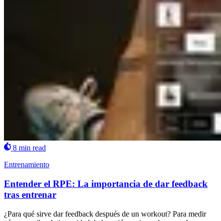
8 min read
Entrenamiento
Entender el RPE: La importancia de dar feedback
tras entrenar
¿Para qué sirve dar feedback después de un workout? Para medir