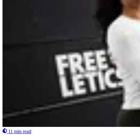
11 min read