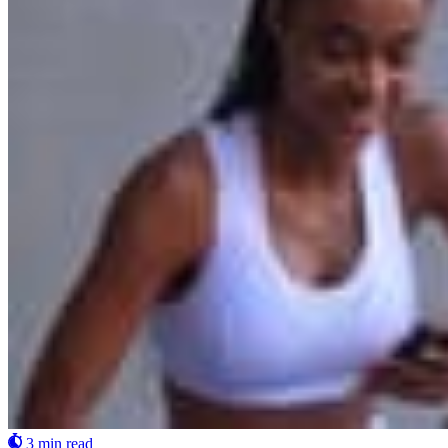
3 min read