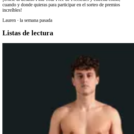
cuando y donde quieras para participar en el sorteo de premios
increíbles!
Lauren
·
la semana pasada
Listas de lectura