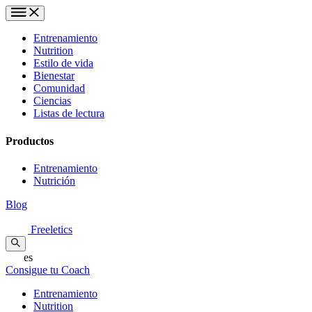
Entrenamiento
Nutrition
Estilo de vida
Bienestar
Comunidad
Ciencias
Listas de lectura
Productos
Entrenamiento
Nutrición
Blog
Freeletics
es
Consigue tu Coach
Entrenamiento
Nutrition