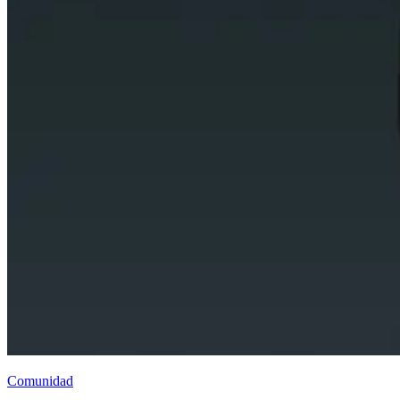
Comunidad