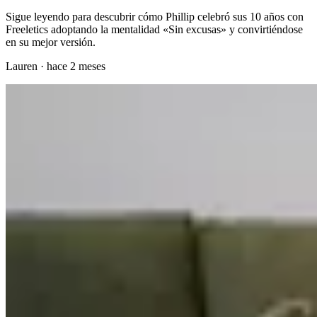
Sigue leyendo para descubrir cómo Phillip celebró sus 10 años con
Freeletics adoptando la mentalidad «Sin excusas» y convirtiéndose
en su mejor versión.
Lauren
·
hace 2 meses