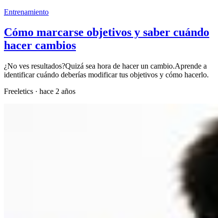
Entrenamiento
Cómo marcarse objetivos y saber cuándo
hacer cambios
¿No ves resultados?Quizá sea hora de hacer un cambio.Aprende a
identificar cuándo deberías modificar tus objetivos y cómo hacerlo.
Freeletics
·
hace 2 años