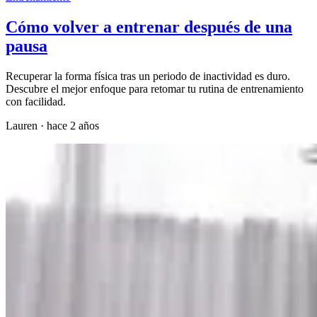
Cómo volver a entrenar después de una
pausa
Recuperar la forma física tras un periodo de inactividad es duro.
Descubre el mejor enfoque para retomar tu rutina de entrenamiento
con facilidad.
Lauren
·
hace 2 años