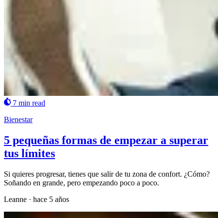
7 min read
Bienestar
5 pequeñas formas de empezar a superar
tus límites
Si quieres progresar, tienes que salir de tu zona de confort. ¿Cómo?
Soñando en grande, pero empezando poco a poco.
Leanne
·
hace 5 años