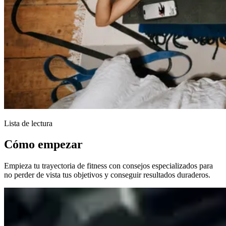
Lista de lectura
Cómo empezar
Empieza tu trayectoria de fitness con consejos especializados para
no perder de vista tus objetivos y conseguir resultados duraderos.