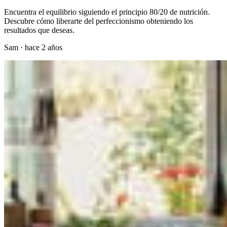
Encuentra el equilibrio siguiendo el principio 80/20 de nutrición.
Descubre cómo liberarte del perfeccionismo obteniendo los
resultados que deseas.
Sam
·
hace 2 años