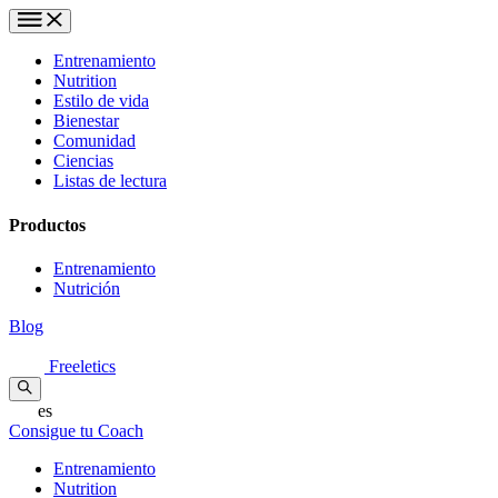
Entrenamiento
Nutrition
Estilo de vida
Bienestar
Comunidad
Ciencias
Listas de lectura
Productos
Entrenamiento
Nutrición
Blog
Freeletics
es
Consigue tu Coach
Entrenamiento
Nutrition