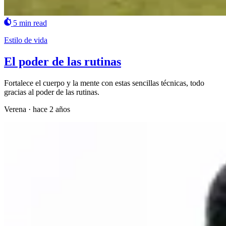
5 min read
Estilo de vida
El poder de las rutinas
Fortalece el cuerpo y la mente con estas sencillas técnicas, todo
gracias al poder de las rutinas.
Verena
·
hace 2 años