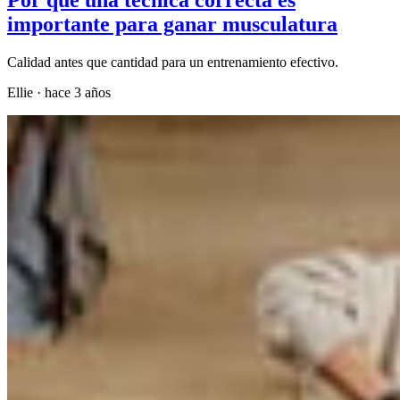
importante para ganar musculatura
Calidad antes que cantidad para un entrenamiento efectivo.
Ellie
·
hace 3 años