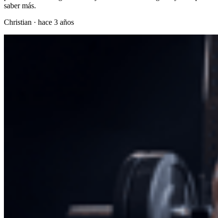
saber más.
Christian
·
hace 3 años