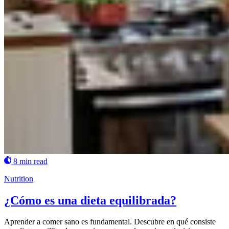
8 min read
Nutrition
¿Cómo es una dieta equilibrada?
Aprender a comer sano es fundamental. Descubre en qué consiste