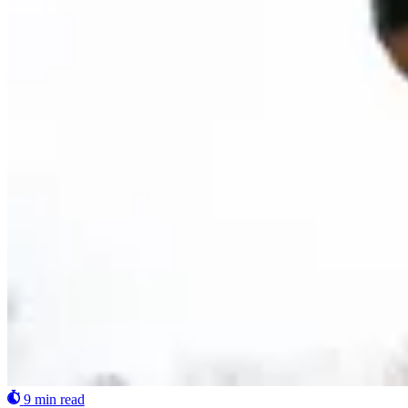
9 min read