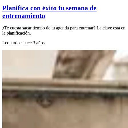
Planifica con éxito tu semana de
entrenamiento
¿Te cuesta sacar tiempo de tu agenda para entrenar? La clave está en
la planificación.
Leonardo
·
hace 3 años