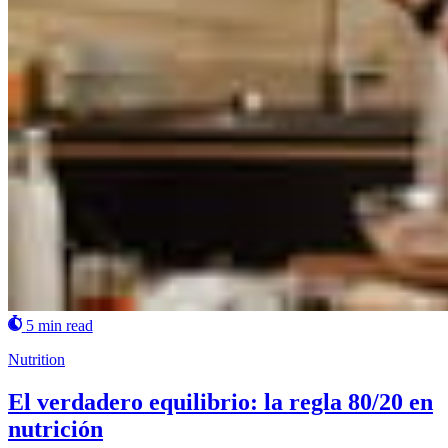
5 min read
Nutrition
El verdadero equilibrio: la regla 80/20 en
nutrición