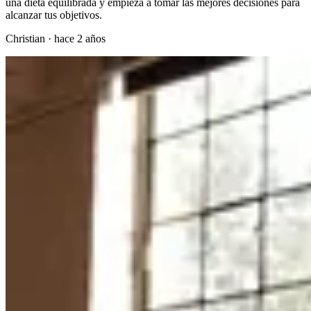
una dieta equilibrada y empieza a tomar las mejores decisiones para
alcanzar tus objetivos.
Christian
·
hace 2 años