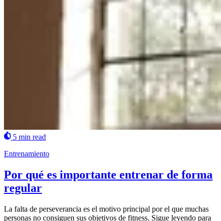
5 min read
Entrenamiento
Por qué es importante entrenar de forma
regular
La falta de perseverancia es el motivo principal por el que muchas
personas no consiguen sus objetivos de fitness. Sigue leyendo para