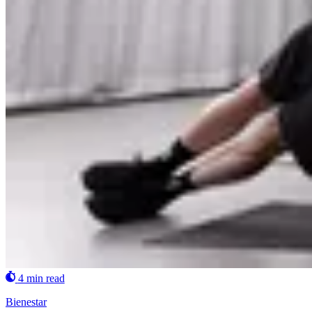
4 min read
Bienestar