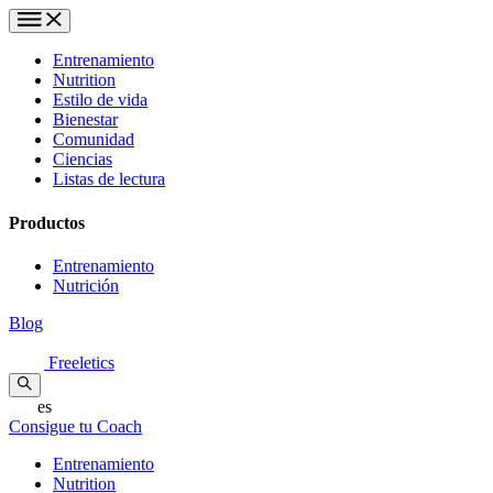
Entrenamiento
Nutrition
Estilo de vida
Bienestar
Comunidad
Ciencias
Listas de lectura
Productos
Entrenamiento
Nutrición
Blog
Freeletics
es
Consigue tu Coach
Entrenamiento
Nutrition