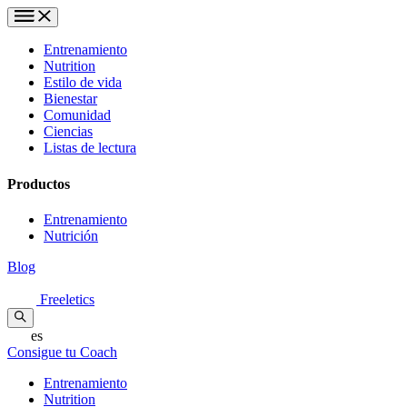
Entrenamiento
Nutrition
Estilo de vida
Bienestar
Comunidad
Ciencias
Listas de lectura
Productos
Entrenamiento
Nutrición
Blog
Freeletics
es
Consigue tu Coach
Entrenamiento
Nutrition