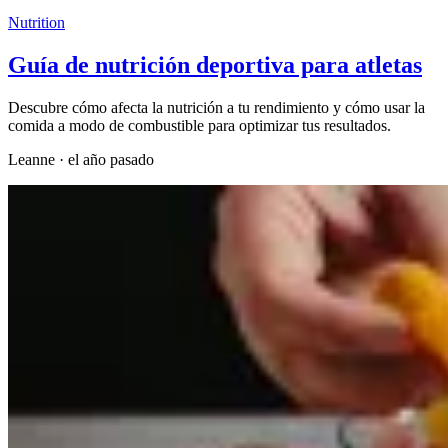
Nutrition
Guía de nutrición deportiva para atletas
Descubre cómo afecta la nutrición a tu rendimiento y cómo usar la
comida a modo de combustible para optimizar tus resultados.
Leanne
·
el año pasado