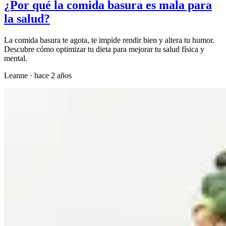
¿Por qué la comida basura es mala para
la salud?
La comida basura te agota, te impide rendir bien y altera tu humor.
Descubre cómo optimizar tu dieta para mejorar tu salud física y
mental.
Leanne
·
hace 2 años