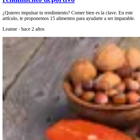
¿Quieres impulsar tu rendimiento? Comer bien es la clave. En este
artículo, te proponemos 15 alimentos para ayudarte a ser imparable.
Leanne
·
hace 2 años