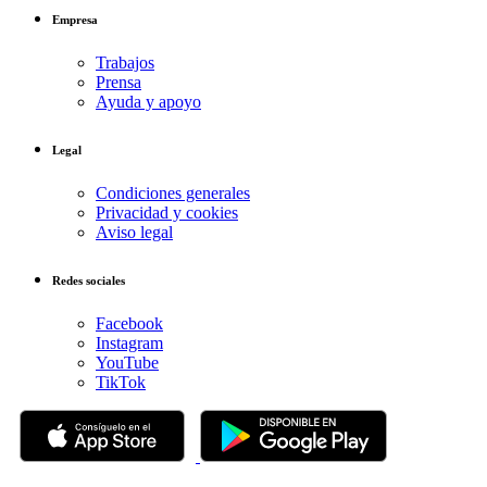
Empresa
Trabajos
Prensa
Ayuda y apoyo
Legal
Condiciones generales
Privacidad y cookies
Aviso legal
Redes sociales
Facebook
Instagram
YouTube
TikTok