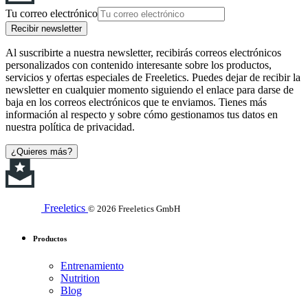
Tu correo electrónico
Recibir newsletter
Al suscribirte a nuestra newsletter, recibirás correos electrónicos
personalizados con contenido interesante sobre los productos,
servicios y ofertas especiales de Freeletics. Puedes dejar de recibir la
newsletter en cualquier momento siguiendo el enlace para darse de
baja en los correos electrónicos que te enviamos. Tienes más
información al respecto y sobre cómo gestionamos tus datos en
nuestra política de privacidad.
¿Quieres más?
Freeletics
© 2026 Freeletics GmbH
Productos
Entrenamiento
Nutrition
Blog