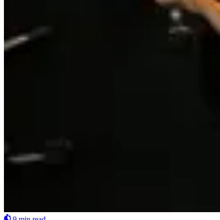
9 min read