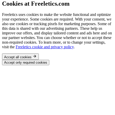
Cookies at Freeletics.com
Freeletics uses cookies to make the website functional and optimize
your experience. Some cookies are required. With your consent, we
also use cookies or tracking pixels for marketing purposes. Some of
this data is shared with our advertising partners. These help us
improve our offers, and display tailored content and ads here and on
our partner websites. You can choose whether or not to accept these
non-required cookies. To learn more, or to change your settings,
visit the
Freeletics cookie and privacy policy
.
Accept all cookies
Accept only required cookies