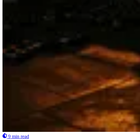
9 min read