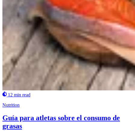
12 min read
Nutrition
Guía para atletas sobre el consumo de
grasas