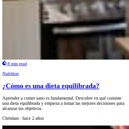
8 min read
Nutrition
¿Cómo es una dieta equilibrada?
Aprender a comer sano es fundamental. Descubre en qué consiste
una dieta equilibrada y empieza a tomar las mejores decisiones para
alcanzar tus objetivos.
Christian
·
hace 2 años