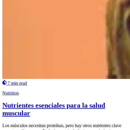
7 min read
Nutrition
Nutrientes esenciales para la salud
muscular
Los músculos necesitan proteínas, pero hay otros nutrientes clave