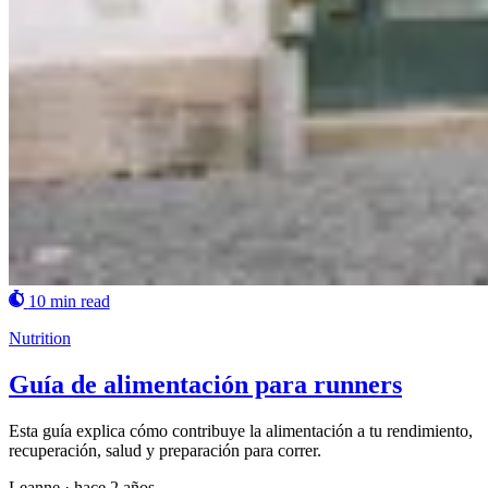
10 min read
Nutrition
Guía de alimentación para runners
Esta guía explica cómo contribuye la alimentación a tu rendimiento,
recuperación, salud y preparación para correr.
Leanne
·
hace 2 años