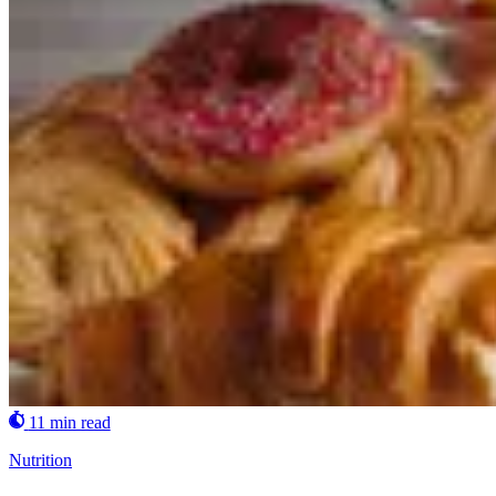
11 min read
Nutrition