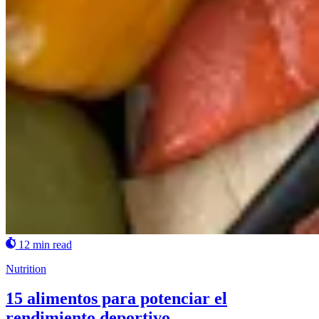
12 min read
Nutrition
15 alimentos para potenciar el
rendimiento deportivo