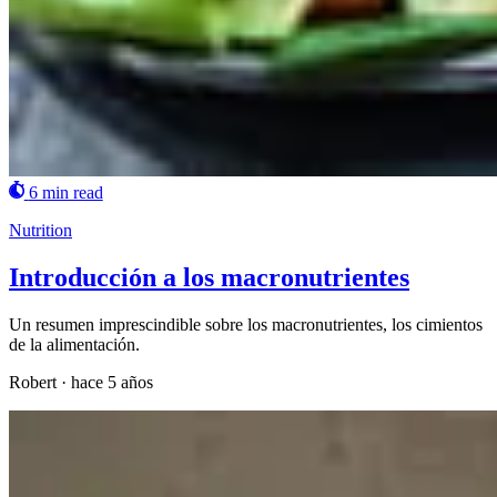
6 min read
Nutrition
Introducción a los macronutrientes
Un resumen imprescindible sobre los macronutrientes, los cimientos
de la alimentación.
Robert
·
hace 5 años