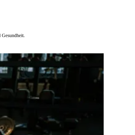
d Gesundheit.