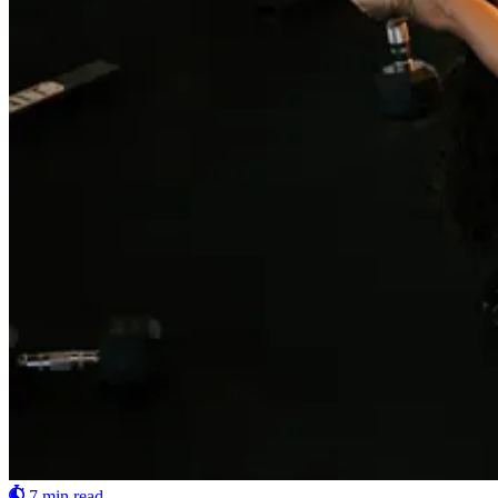
7 min read