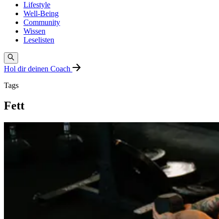
Lifestyle
Well-Being
Community
Wissen
Leselisten
Hol dir deinen Coach
Tags
Fett