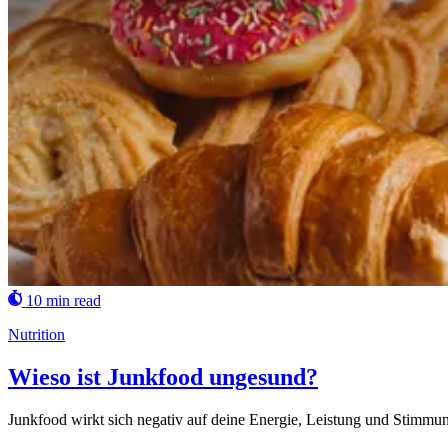
10 min read
Nutrition
Wieso ist Junkfood ungesund?
Junkfood wirkt sich negativ auf deine Energie, Leistung und Stimmun