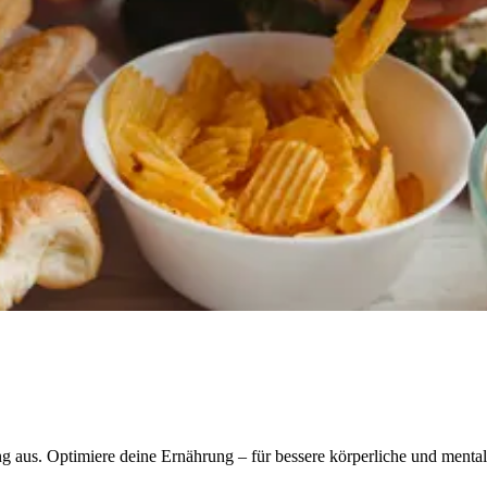
g aus. Optimiere deine Ernährung – für bessere körperliche und menta