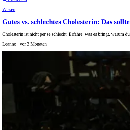
Wissen
Gutes vs. schlechtes Cholesterin: Das sollte
Cholesterin ist nicht per se schlecht. Erfahre, was es bringt, warum 
Leanne
·
vor 3 Monaten