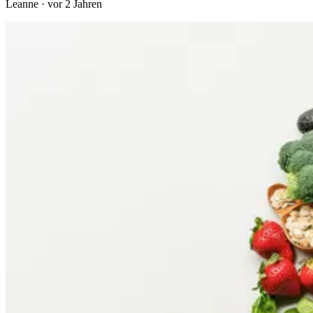
Leanne
·
vor 2 Jahren