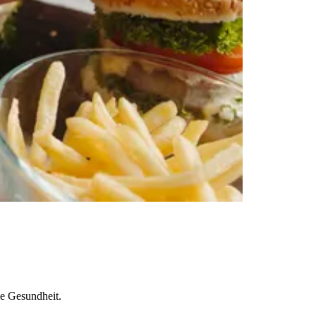
le Gesundheit.