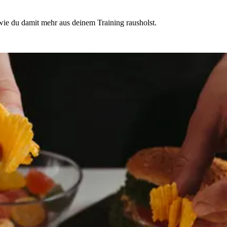
wie du damit mehr aus deinem Training rausholst.