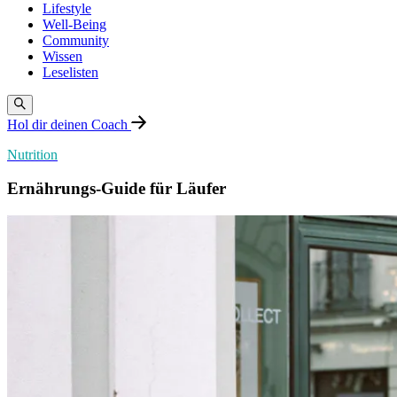
Lifestyle
Well-Being
Community
Wissen
Leselisten
Hol dir deinen Coach
Nutrition
Ernährungs-Guide für Läufer