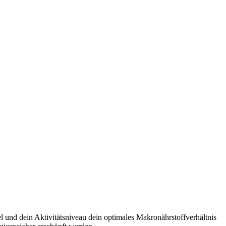
l und dein Aktivitätsniveau dein optimales Makronährstoffverhältnis