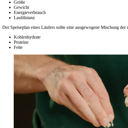
Größe
Gewicht
Energieverbrauch
Laufdistanz
Der Speiseplan eines Läufers sollte eine ausgewogene Mischung der d
Kohlenhydrate
Proteine
Fette