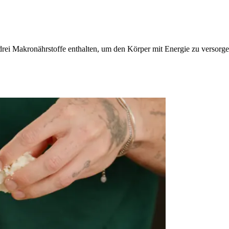
rei Makronährstoffe enthalten, um den Körper mit Energie zu versorge