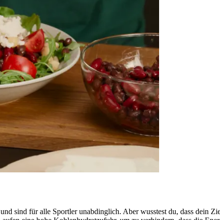
d sind für alle Sportler unabdinglich. Aber wusstest du, dass dein Zie