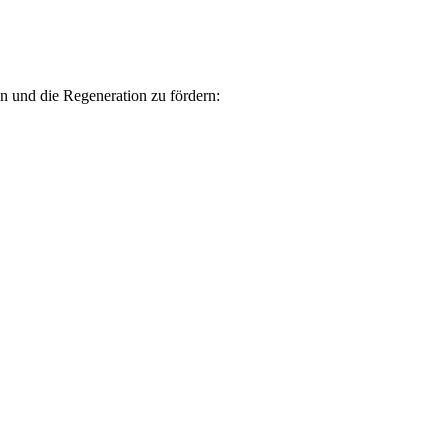
n und die Regeneration zu fördern: