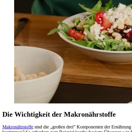
Die Wichtigkeit der Makronährstoffe
Makronährstoffe
sind die „großen drei” Komponenten der Ernährung un