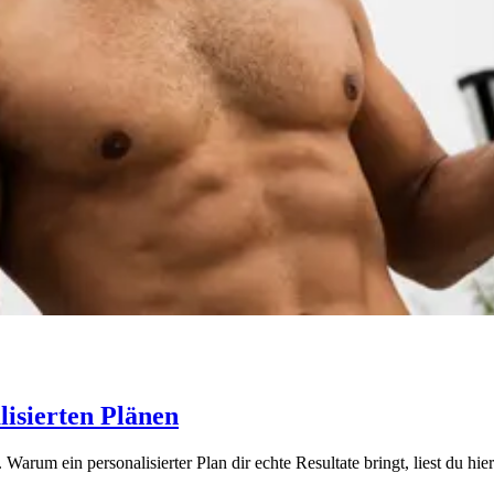
lisierten Plänen
arum ein personalisierter Plan dir echte Resultate bringt, liest du hier