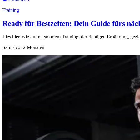
Training
Ready für Bestzeiten: Dein Guide fürs näc
Lies hier, wie du mit smartem Training, der richtigen Ernährung, gez
Sam
·
vor 2 Monaten