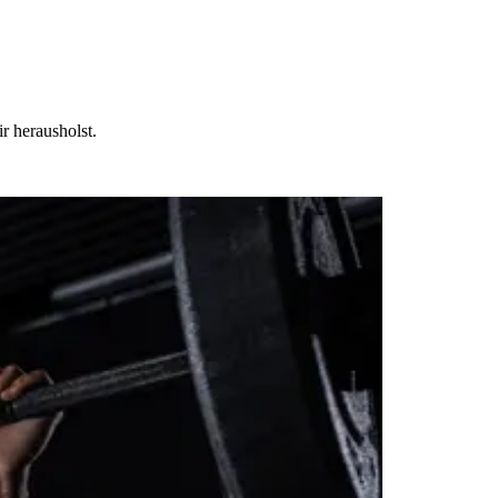
r herausholst.