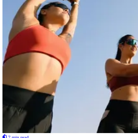
7 min read