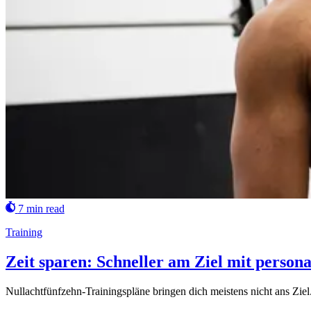
7 min read
Training
Zeit sparen: Schneller am Ziel mit persona
Nullachtfünfzehn-Trainingspläne bringen dich meistens nicht ans Ziel. W