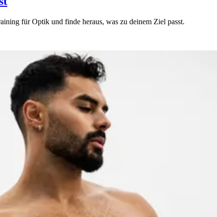
st
ining für Optik und finde heraus, was zu deinem Ziel passt.