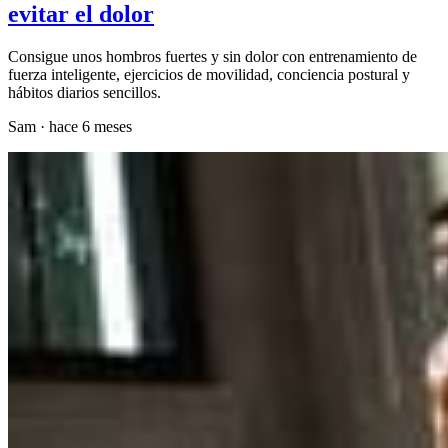
evitar el dolor
Consigue unos hombros fuertes y sin dolor con entrenamiento de
fuerza inteligente, ejercicios de movilidad, conciencia postural y
hábitos diarios sencillos.
Sam
·
hace 6 meses