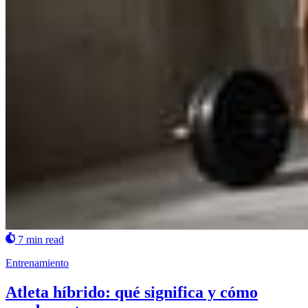
7 min read
Entrenamiento
Atleta híbrido: qué significa y cómo