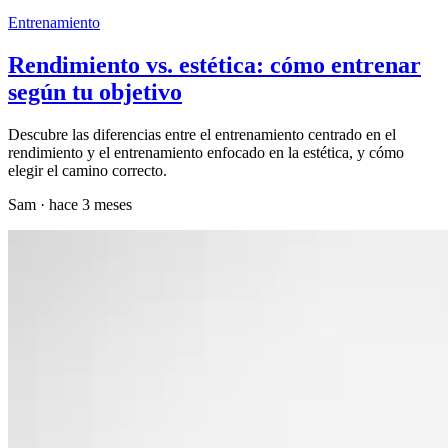
Entrenamiento
Rendimiento vs. estética: cómo entrenar
según tu objetivo
Descubre las diferencias entre el entrenamiento centrado en el
rendimiento y el entrenamiento enfocado en la estética, y cómo
elegir el camino correcto.
Sam
·
hace 3 meses