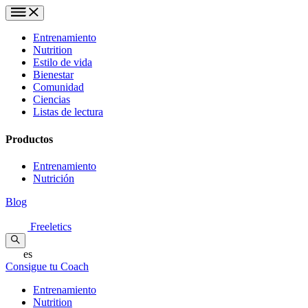
Entrenamiento
Nutrition
Estilo de vida
Bienestar
Comunidad
Ciencias
Listas de lectura
Productos
Entrenamiento
Nutrición
Blog
Freeletics
es
Consigue tu Coach
Entrenamiento
Nutrition