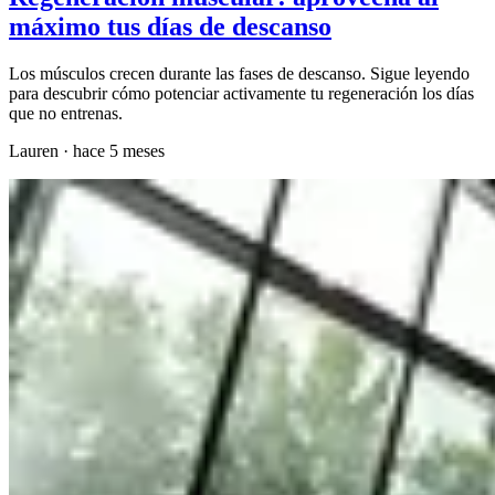
máximo tus días de descanso
Los músculos crecen durante las fases de descanso. Sigue leyendo
para descubrir cómo potenciar activamente tu regeneración los días
que no entrenas.
Lauren
·
hace 5 meses