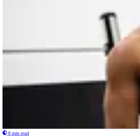
8 min read