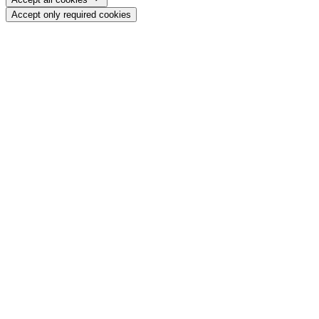
Accept only required cookies