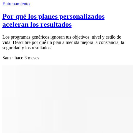
Entrenamiento
Por qué los planes personalizados
aceleran los resultados
Los programas genéricos ignoran tus objetivos, nivel y estilo de
vida. Descubre por qué un plan a medida mejora la constancia, la
seguridad y los resultados.
Sam
·
hace 3 meses