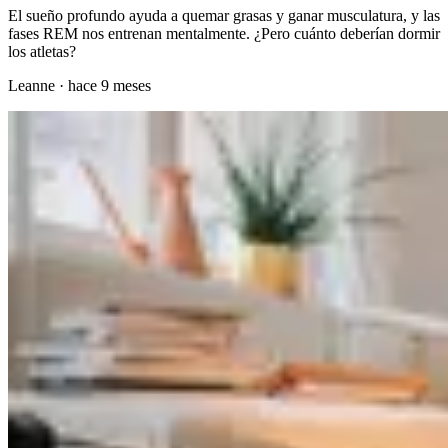
El sueño profundo ayuda a quemar grasas y ganar musculatura, y las
fases REM nos entrenan mentalmente. ¿Pero cuánto deberían dormir
los atletas?
Leanne
·
hace 9 meses