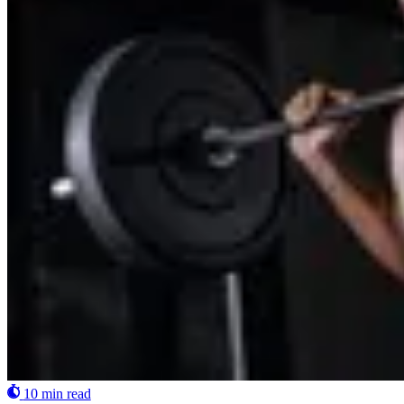
10 min read