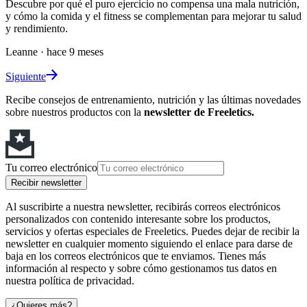
Descubre por qué el puro ejercicio no compensa una mala nutrición,
y cómo la comida y el fitness se complementan para mejorar tu salud
y rendimiento.
Leanne
·
hace 9 meses
Siguiente
Recibe consejos de entrenamiento, nutrición y las últimas novedades
sobre nuestros productos con la
newsletter de Freeletics.
Tu correo electrónico
Recibir newsletter
Al suscribirte a nuestra newsletter, recibirás correos electrónicos
personalizados con contenido interesante sobre los productos,
servicios y ofertas especiales de Freeletics. Puedes dejar de recibir la
newsletter en cualquier momento siguiendo el enlace para darse de
baja en los correos electrónicos que te enviamos. Tienes más
información al respecto y sobre cómo gestionamos tus datos en
nuestra política de privacidad.
¿Quieres más?