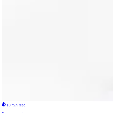
10 min read