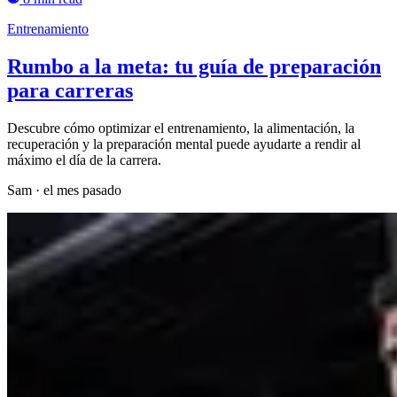
Entrenamiento
Rumbo a la meta: tu guía de preparación
para carreras
Descubre cómo optimizar el entrenamiento, la alimentación, la
recuperación y la preparación mental puede ayudarte a rendir al
máximo el día de la carrera.
Sam
·
el mes pasado