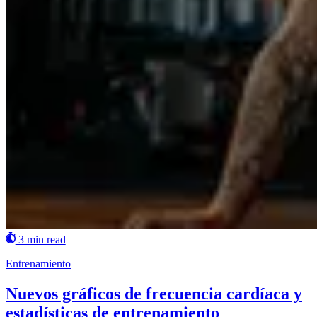
3 min read
Entrenamiento
Nuevos gráficos de frecuencia cardíaca y
estadísticas de entrenamiento