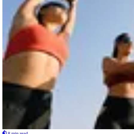
8 min read