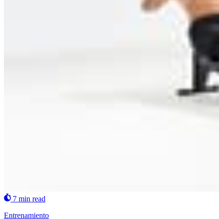
7 min read
Entrenamiento