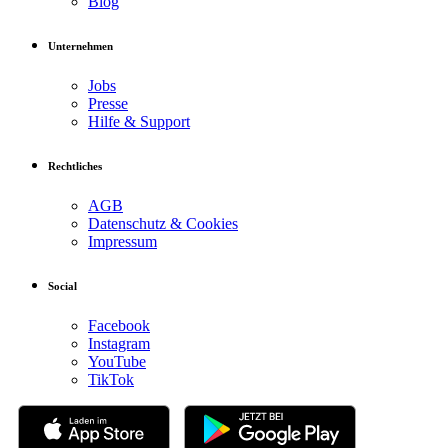
Blog
Unternehmen
Jobs
Presse
Hilfe & Support
Rechtliches
AGB
Datenschutz & Cookies
Impressum
Social
Facebook
Instagram
YouTube
TikTok