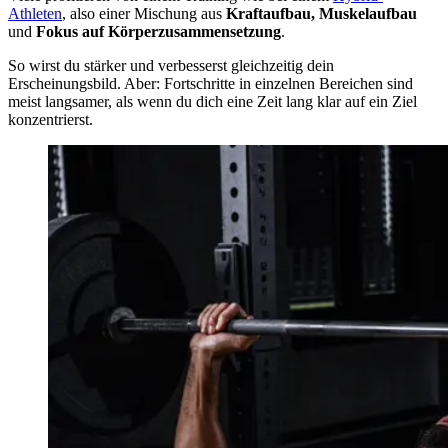
Athleten
, also einer Mischung aus
Kraftaufbau, Muskelaufbau
und
Fokus auf Körperzusammensetzung
.
So wirst du stärker und verbesserst gleichzeitig dein
Erscheinungsbild. Aber: Fortschritte in einzelnen Bereichen sind
meist langsamer, als wenn du dich eine Zeit lang klar auf ein Ziel
konzentrierst.