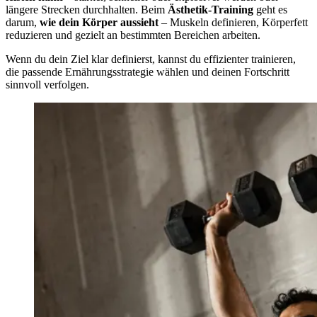
längere Strecken durchhalten. Beim
Ästhetik-Training
geht es
darum,
wie dein Körper aussieht
– Muskeln definieren, Körperfett
reduzieren und gezielt an bestimmten Bereichen arbeiten.
Wenn du dein Ziel klar definierst, kannst du effizienter trainieren,
die passende Ernährungsstrategie wählen und deinen Fortschritt
sinnvoll verfolgen.