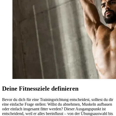
Deine Fitnessziele definieren
Bevor du dich für eine Trainingsrichtung entscheidest, solltest du dir
eine einfache Frage stellen: Willst du abnehmen, Muskeln aufbauen
oder einfach insgesamt fitter werden? Dieser Ausgangspunkt ist
entscheidend, weil er alles beeinflusst – von der Übungsauswahl bis