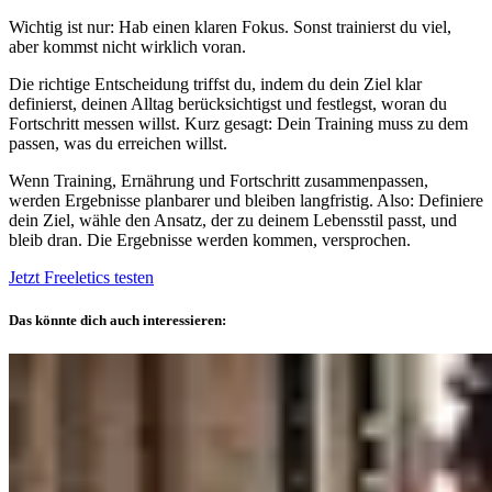
Wichtig ist nur: Hab einen klaren Fokus. Sonst trainierst du viel,
aber kommst nicht wirklich voran.
Die richtige Entscheidung triffst du, indem du dein Ziel klar
definierst, deinen Alltag berücksichtigst und festlegst, woran du
Fortschritt messen willst. Kurz gesagt: Dein Training muss zu dem
passen, was du erreichen willst.
Wenn Training, Ernährung und Fortschritt zusammenpassen,
werden Ergebnisse planbarer und bleiben langfristig. Also: Definiere
dein Ziel, wähle den Ansatz, der zu deinem Lebensstil passt, und
bleib dran. Die Ergebnisse werden kommen, versprochen.
Jetzt Freeletics testen
Das könnte dich auch interessieren: