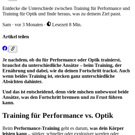
Entdecke die Unterschiede zwischen Training für Performance und
Training für Optik und finde heraus, was zu deinem Ziel passt.
Sam
·
vor 3 Monaten
·
Lesezeit 8 Min.
Artikel teilen
Je nachdem, ob du für Performance oder Optik trainierst,
brauchst du unterschiedliche Ansätze – beim Training, der
Ernährung und dabei, wie du deinen Fortschritt trackst. Auch
wenn beides Training ist, stecken ganz unterschiedliche
Absichten dahinter.
Und das ist entscheidend, denn viele mischen unbewusst beide
Ansätze, was den Fortschritt bremsen und zu Frust führen
kann.
Training für Performance vs. Optik
Beim
Performance-Training
geht es darum,
was dein Körper
leisten kann
– stärker, schneller oder explosiver werden oder