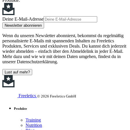
Produkte.
Deine E-Mail-Adresse
Newsletter abonnieren
Wenn du unseren Newsletter abonnierst, bekommst du regelmäßig
personalisierte E-Mails mit spannenden Inhalten zu Freeletics
Produkten, Services und exklusiven Deals. Du kannst dich jederzeit
wieder abmelden – einfach über den Abmeldelink in jeder E-Mail.
Mehr dazu und wie wir mit deinen Daten umgehen, findest du in
unserer Datenschutzerklärung.
Lust auf mehr?
Freeletics
© 2026 Freeletics GmbH
Produkte
Training
Nutrition