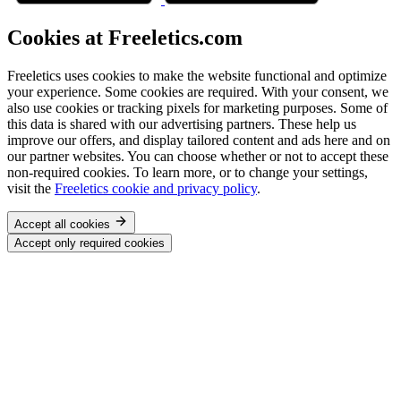
Cookies at Freeletics.com
Freeletics uses cookies to make the website functional and optimize
your experience. Some cookies are required. With your consent, we
also use cookies or tracking pixels for marketing purposes. Some of
this data is shared with our advertising partners. These help us
improve our offers, and display tailored content and ads here and on
our partner websites. You can choose whether or not to accept these
non-required cookies. To learn more, or to change your settings,
visit the
Freeletics cookie and privacy policy
.
Accept all cookies
Accept only required cookies