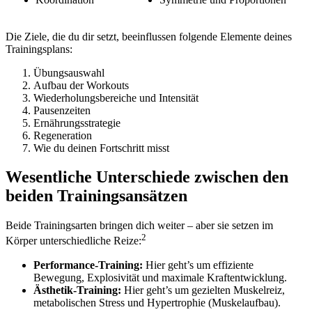
Die Ziele, die du dir setzt, beeinflussen folgende Elemente deines
Trainingsplans:
Übungsauswahl
Aufbau der Workouts
Wiederholungsbereiche und Intensität
Pausenzeiten
Ernährungsstrategie
Regeneration
Wie du deinen Fortschritt misst
Wesentliche Unterschiede zwischen den
beiden Trainingsansätzen
Beide Trainingsarten bringen dich weiter – aber sie setzen im
2
Körper unterschiedliche Reize:
Performance-Training:
Hier geht’s um effiziente
Bewegung, Explosivität und maximale Kraftentwicklung.
Ästhetik-Training:
Hier geht’s um gezielten Muskelreiz,
metabolischen Stress und Hypertrophie (Muskelaufbau).