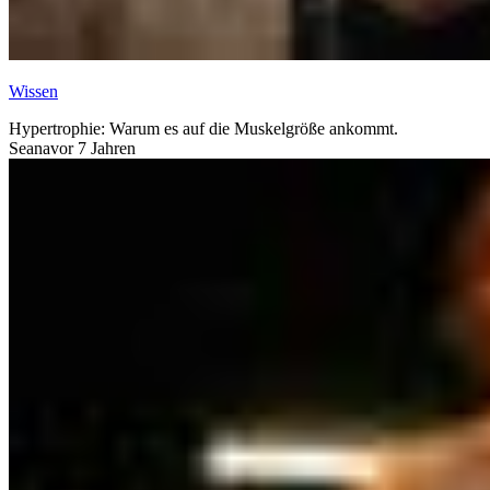
Wissen
Hypertrophie: Warum es auf die Muskelgröße ankommt.
Seana
vor 7 Jahren