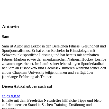
Autor/in
Sam
Sam ist Autor und Lektor in den Bereichen Fitness, Gesundheit und
Sportjournalismus. Er hat einen Bachelor in Kinesiologie mit
Schwerpunkt sportliche Leistung und hat bereits mit namhaften
Fitness-Marken sowie der amerikanischen National Hockey League
zusammengearbeitet. Im Laufe seiner lebenslangen Sportlerlaufbahn
hat Sam an Eishockey- und Lacrosse-Turnieren während seiner Zeit
an der Chapman University teilgenommen und verfügt über
jahrelange Erfahrung als Trainer.
Diesen Artikel gibt es auch auf
en
es
fr
it
pt
Erhalte mit dem
Freeletics Newsletter
hilfreiche Tipps und bleib
auf dem neusten Stand in Sachen Training, Ernährung und