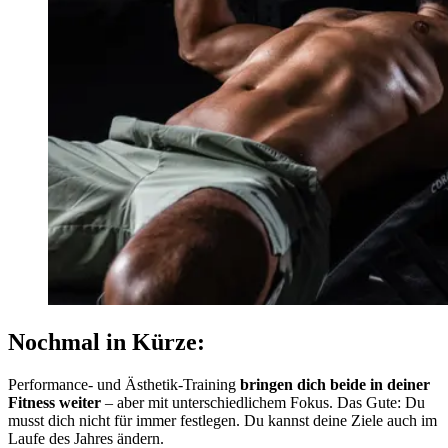
Nochmal in Kürze:
Performance- und Ästhetik-Training
bringen dich beide in deiner
Fitness weiter
– aber mit unterschiedlichem Fokus. Das Gute: Du
musst dich nicht für immer festlegen. Du kannst deine Ziele auch im
Laufe des Jahres ändern.