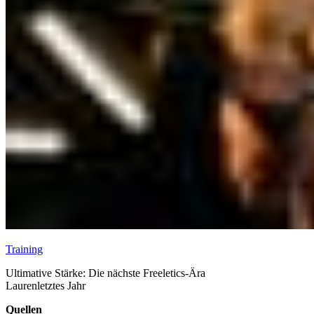
Training
Ultimative Stärke: Die nächste Freeletics-Ära
Lauren
letztes Jahr
Quellen