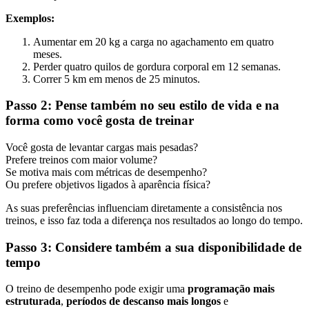
Exemplos:
Aumentar em 20 kg a carga no agachamento em quatro
meses.
Perder quatro quilos de gordura corporal em 12 semanas.
Correr 5 km em menos de 25 minutos.
Passo 2: Pense também no seu estilo de vida e na
forma como você gosta de treinar
Você gosta de levantar cargas mais pesadas?
Prefere treinos com maior volume?
Se motiva mais com métricas de desempenho?
Ou prefere objetivos ligados à aparência física?
As suas preferências influenciam diretamente a consistência nos
treinos, e isso faz toda a diferença nos resultados ao longo do tempo.
Passo 3: Considere também a sua disponibilidade de
tempo
O treino de desempenho pode exigir uma
programação mais
estruturada
,
períodos de descanso mais longos
e