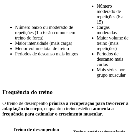
Número
moderado de
repetições (6 a
15)
Número baixo ou moderado de
Cargas
repetições (1 a 6 são comuns em
moderadas
treino de força)
Maior volume de
Maior intensidade (mais carga)
treino (mais
Menor volume total de treino
repetições)
Períodos de descanso mais longos
Períodos de
descanso mais
curtos
Mais séries por
grupo muscular
Frequência do treino
O treino de desempenho
prioriza a recuperação para favorecer a
adaptação do corpo
, enquanto o treino estético
aumenta a
frequência para estimular o crescimento muscular
.
Treino de desempenho: