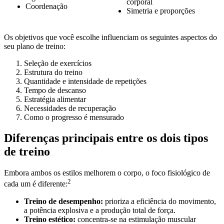
corporal
Coordenação
Simetria e proporções
Os objetivos que você escolhe influenciam os seguintes aspectos do
seu plano de treino:
Seleção de exercícios
Estrutura do treino
Quantidade e intensidade de repetições
Tempo de descanso
Estratégia alimentar
Necessidades de recuperação
Como o progresso é mensurado
Diferenças principais entre os dois tipos
de treino
Embora ambos os estilos melhorem o corpo, o foco fisiológico de
2
cada um é diferente:
Treino de desempenho:
prioriza a eficiência do movimento,
a potência explosiva e a produção total de força.
Treino estético:
concentra-se na estimulação muscular