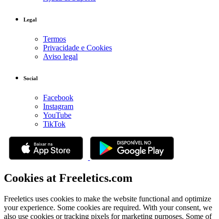
Legal
Termos
Privacidade e Cookies
Aviso legal
Social
Facebook
Instagram
YouTube
TikTok
Cookies at Freeletics.com
Freeletics uses cookies to make the website functional and optimize
your experience. Some cookies are required. With your consent, we
also use cookies or tracking pixels for marketing purposes. Some of