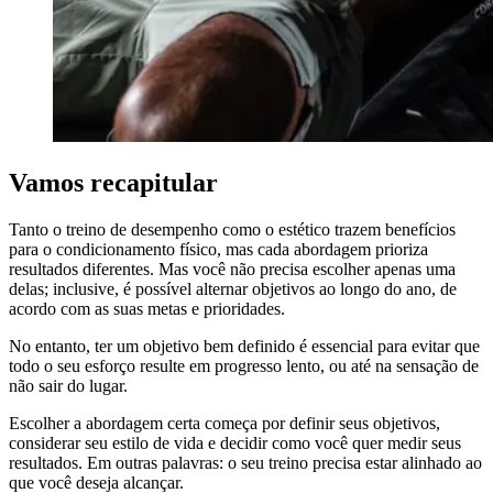
Vamos recapitular
Tanto o treino de desempenho como o estético trazem benefícios
para o condicionamento físico, mas cada abordagem prioriza
resultados diferentes. Mas você não precisa escolher apenas uma
delas; inclusive, é possível alternar objetivos ao longo do ano, de
acordo com as suas metas e prioridades.
No entanto, ter um objetivo bem definido é essencial para evitar que
todo o seu esforço resulte em progresso lento, ou até na sensação de
não sair do lugar.
Escolher a abordagem certa começa por definir seus objetivos,
considerar seu estilo de vida e decidir como você quer medir seus
resultados. Em outras palavras: o seu treino precisa estar alinhado ao
que você deseja alcançar.