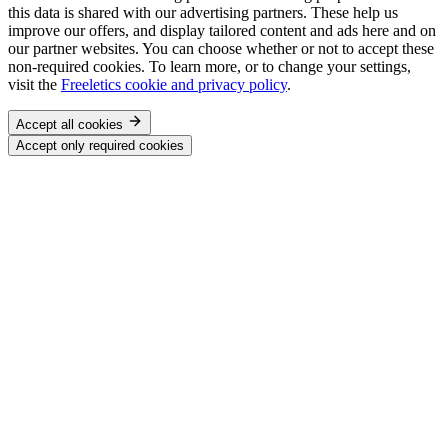
this data is shared with our advertising partners. These help us
improve our offers, and display tailored content and ads here and on
our partner websites. You can choose whether or not to accept these
non-required cookies. To learn more, or to change your settings,
visit the
Freeletics cookie and privacy policy
.
Accept all cookies
Accept only required cookies