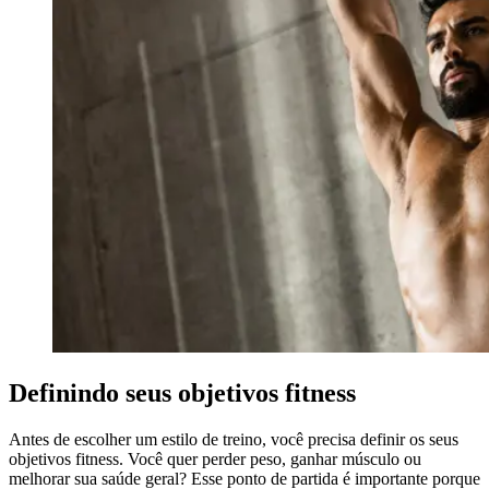
Definindo seus objetivos fitness
Antes de escolher um estilo de treino, você precisa definir os seus
objetivos fitness. Você quer perder peso, ganhar músculo ou
melhorar sua saúde geral? Esse ponto de partida é importante porque