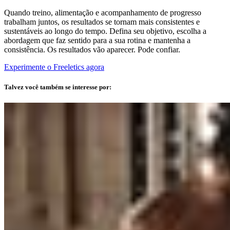
Quando treino, alimentação e acompanhamento de progresso
trabalham juntos, os resultados se tornam mais consistentes e
sustentáveis ao longo do tempo. Defina seu objetivo, escolha a
abordagem que faz sentido para a sua rotina e mantenha a
consistência. Os resultados vão aparecer. Pode confiar.
Experimente o Freeletics agora
Talvez você também se interesse por: