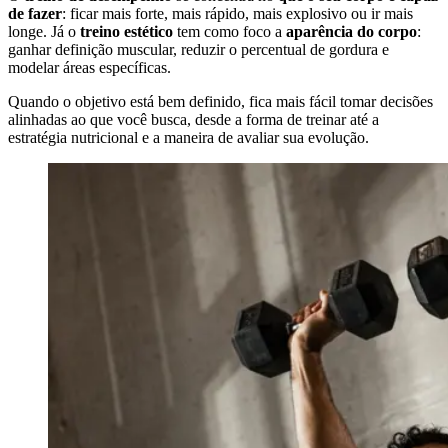
de fazer
: ficar mais forte, mais rápido, mais explosivo ou ir mais
longe. Já o
treino estético
tem como foco a
aparência do corpo
:
ganhar definição muscular, reduzir o percentual de gordura e
modelar áreas específicas.
Quando o objetivo está bem definido, fica mais fácil tomar decisões
alinhadas ao que você busca, desde a forma de treinar até a
estratégia nutricional e a maneira de avaliar sua evolução.