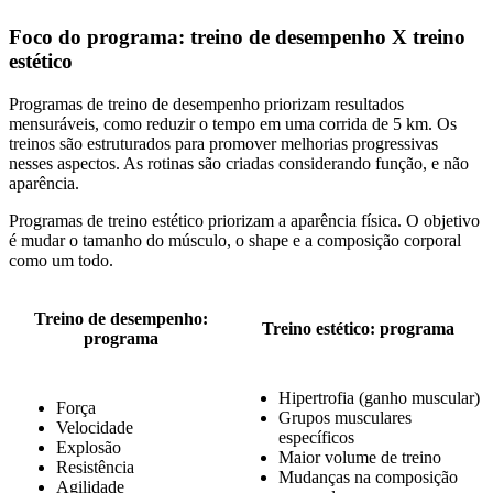
Foco do programa: treino de desempenho X treino
estético
Programas de treino de desempenho priorizam resultados
mensuráveis, como reduzir o tempo em uma corrida de 5 km. Os
treinos são estruturados para promover melhorias progressivas
nesses aspectos. As rotinas são criadas considerando função, e não
aparência.
Programas de treino estético priorizam a aparência física. O objetivo
é mudar o tamanho do músculo, o shape e a composição corporal
como um todo.
Treino de desempenho:
Treino estético: programa
programa
Hipertrofia (ganho muscular)
Força
Grupos musculares
Velocidade
específicos
Explosão
Maior volume de treino
Resistência
Mudanças na composição
Agilidade