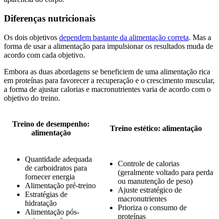
Diferenças nutricionais
Os dois objetivos
dependem bastante da alimentação correta
. Mas a
forma de usar a alimentação para impulsionar os resultados muda de
acordo com cada objetivo.
Embora as duas abordagens se beneficiem de uma alimentação rica
em proteínas para favorecer a recuperação e o crescimento muscular,
a forma de ajustar calorias e macronutrientes varia de acordo com o
objetivo do treino.
Treino de desempenho:
Treino estético: alimentação
alimentação
Quantidade adequada
Controle de calorias
de carboidratos para
(geralmente voltado para perda
fornecer energia
ou manutenção de peso)
Alimentação pré-treino
Ajuste estratégico de
Estratégias de
macronutrientes
hidratação
Prioriza o consumo de
Alimentação pós-
proteínas