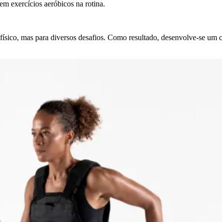
em exercícios aeróbicos na rotina.
 físico, mas para diversos desafios. Como resultado, desenvolve-se um c