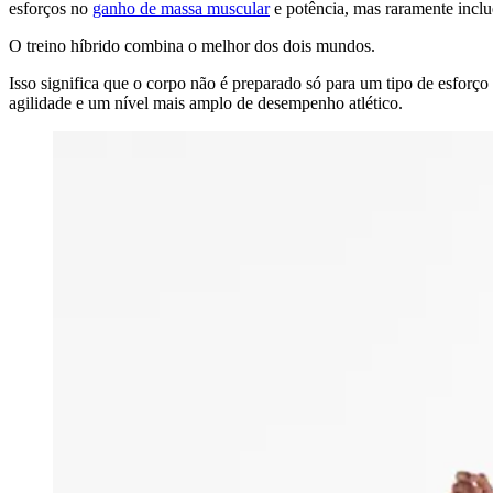
esforços no
ganho de massa muscular
e potência, mas raramente inclu
O treino híbrido combina o melhor dos dois mundos.
Isso significa que o corpo não é preparado só para um tipo de esforço
agilidade e um nível mais amplo de desempenho atlético.