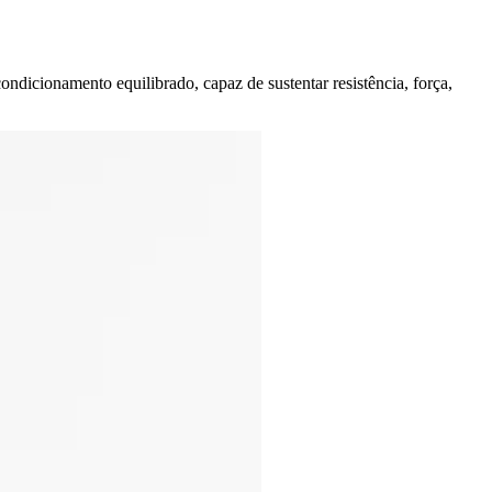
ondicionamento equilibrado, capaz de sustentar resistência, força,