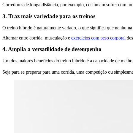
Corredores de longa distância, por exemplo, costumam sofrer com probl
3. Traz mais variedade para os treinos
O treino híbrido é naturalmente variado, o que significa que nenhuma se
Alternar entre corrida, musculação e
exercícios com peso corporal
des
4. Amplia a versatilidade de desempenho
Um dos maiores benefícios do treino híbrido é a capacidade de melh
Seja para se preparar para uma corrida, uma competição ou simplesment