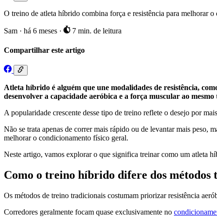
O treino de atleta híbrido combina força e resistência para melhorar 
Sam
·
há 6 meses
·
7 min. de leitura
Compartilhar este artigo
Atleta híbrido é alguém que une modalidades de resistência, com
desenvolver a capacidade aeróbica e a força muscular ao mesmo
A popularidade crescente desse tipo de treino reflete o desejo por mais
Não se trata apenas de correr mais rápido ou de levantar mais peso
melhorar o condicionamento físico geral.
Neste artigo, vamos explorar o que significa treinar como um atleta hí
Como o treino híbrido difere dos métodos t
Os métodos de treino tradicionais costumam priorizar resistência aerób
Corredores geralmente focam quase exclusivamente no
condicionamen