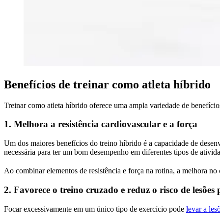
Benefícios de treinar como atleta híbrido
Treinar como atleta híbrido oferece uma ampla variedade de benefícios
1. Melhora a resistência cardiovascular e a força
Um dos maiores benefícios do treino híbrido é a capacidade de desen
necessária para ter um bom desempenho em diferentes tipos de ativid
Ao combinar elementos de resistência e força na rotina, a melhora no c
2. Favorece o treino cruzado e reduz o risco de lesões
Focar excessivamente em um único tipo de exercício pode
levar a les