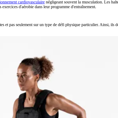
tionnement cardiovasculaire
négligeant souvent la musculation. Les haltér
es exercices d'aérobie dans leur programme d'entraînement.
es et pas seulement sur un type de défi physique particulier. Ainsi, ils d