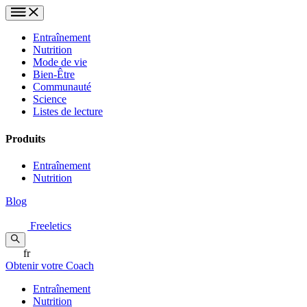
Entraînement
Nutrition
Mode de vie
Bien-Être
Communauté
Science
Listes de lecture
Produits
Entraînement
Nutrition
Blog
Freeletics
fr
Obtenir votre Coach
Entraînement
Nutrition