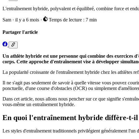
L'entraînement hybride, polyvalent et équilibré, combine force et endu
Sam
·
il y a 6 mois
·
Temps de lecture : 7 min
Partager l'article
Un athlète hybride est une personne qui combine des exercices d'en
corps. Cette approche d'entraînement vise à développer simultané
La popularité croissante de l'entraînement hybride chez les athlètes ref
Il ne s'agit pas seulement de savoir à quelle vitesse vous pouvez couri
ponctuelle, d'une course d'obstacles (OCR) ou simplement d'améliorer
Dans cet article, nous allons nous pencher sur ce que signifie s'entra
vous-même un entraînement hybride.
En quoi l'entraînement hybride diffère-t-il
Les styles d'entraînement traditionnels privilégient généralement l'un