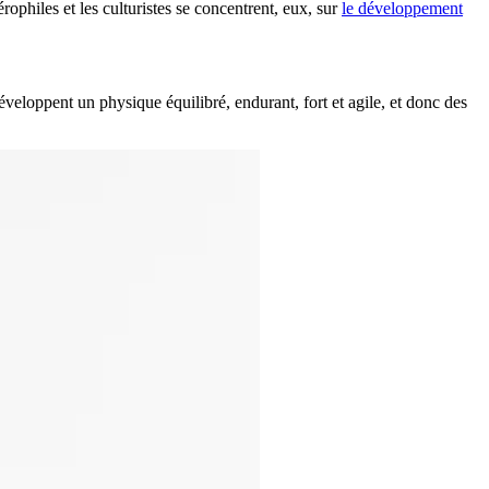
ophiles et les culturistes se concentrent, eux, sur
le développement
éveloppent un physique équilibré, endurant, fort et agile, et donc des