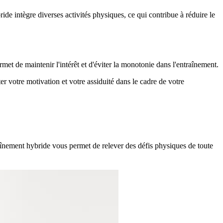
ide intègre diverses activités physiques, ce qui contribue à réduire le
met de maintenir l'intérêt et d'éviter la monotonie dans l'entraînement.
r votre motivation et votre assiduité dans le cadre de votre
înement hybride vous permet de relever des défis physiques de toute