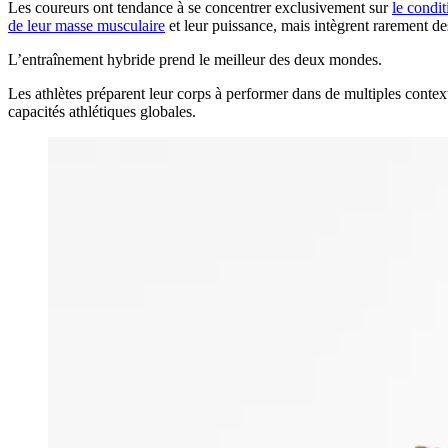
Les coureurs ont tendance à se concentrer exclusivement sur
le condi
de leur masse musculaire
et leur puissance, mais intègrent rarement d
L’entraînement hybride prend le meilleur des deux mondes.
Les athlètes préparent leur corps à performer dans de multiples context
capacités athlétiques globales.