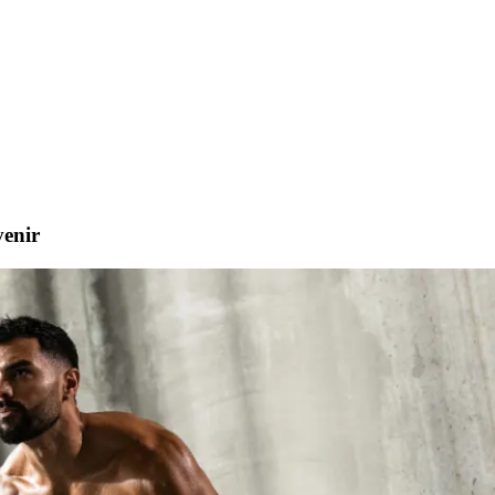
venir