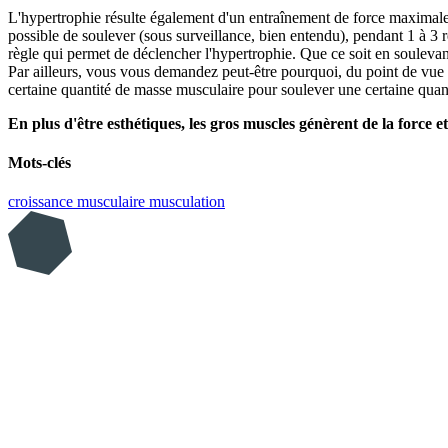
L'hypertrophie résulte également d'un entraînement de force maximale, 
possible de soulever (sous surveillance, bien entendu), pendant 1 à 3 ré
règle qui permet de déclencher l'hypertrophie. Que ce soit en soulevant
Par ailleurs, vous vous demandez peut-être pourquoi, du point de vue 
certaine quantité de masse musculaire pour soulever une certaine quan
En plus d'être esthétiques, les gros muscles génèrent de la force et
Mots-clés
croissance musculaire
musculation