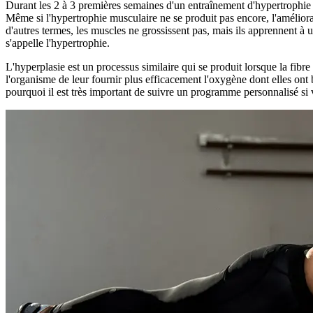
Durant les 2 à 3 premières semaines d'un entraînement d'hypertrophie (
Même si l'hypertrophie musculaire ne se produit pas encore, l'améliorat
d'autres termes, les muscles ne grossissent pas, mais ils apprennent à 
s'appelle l'hypertrophie.
L'hyperplasie est un processus similaire qui se produit lorsque la fibre
l'organisme de leur fournir plus efficacement l'oxygène dont elles ont
pourquoi il est très important de suivre un programme personnalisé si