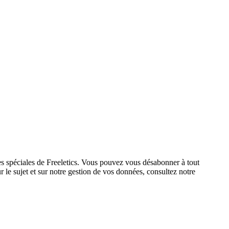
res spéciales de Freeletics. Vous pouvez vous désabonner à tout
 le sujet et sur notre gestion de vos données, consultez notre