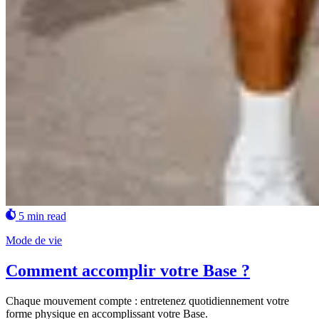
5 min read
Mode de vie
Comment accomplir votre Base ?
Chaque mouvement compte : entretenez quotidiennement votre
forme physique en accomplissant votre Base.