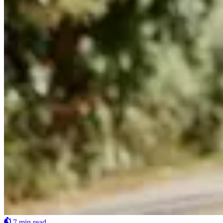
7 min read