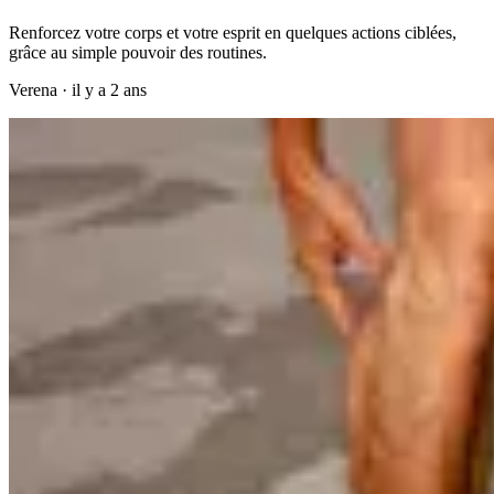
Renforcez votre corps et votre esprit en quelques actions ciblées,
grâce au simple pouvoir des routines.
Verena
·
il y a 2 ans