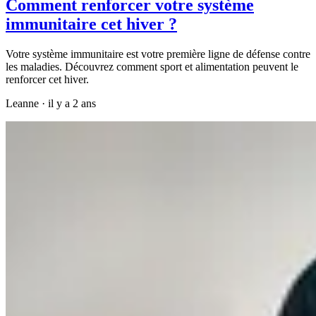
Comment renforcer votre système
immunitaire cet hiver ?
Votre système immunitaire est votre première ligne de défense contre
les maladies. Découvrez comment sport et alimentation peuvent le
renforcer cet hiver.
Leanne
·
il y a 2 ans