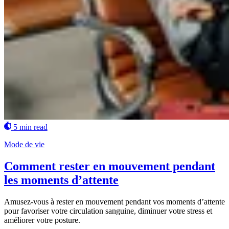
5 min read
Mode de vie
Comment rester en mouvement pendant
les moments d’attente
Amusez-vous à rester en mouvement pendant vos moments d’attente
pour favoriser votre circulation sanguine, diminuer votre stress et
améliorer votre posture.