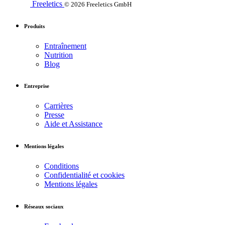
Freeletics
© 2026 Freeletics GmbH
Produits
Entraînement
Nutrition
Blog
Entreprise
Carrières
Presse
Aide et Assistance
Mentions légales
Conditions
Confidentialité et cookies
Mentions légales
Réseaux sociaux