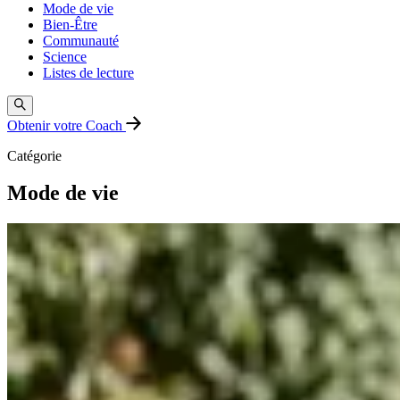
Mode de vie
Bien-Être
Communauté
Science
Listes de lecture
Obtenir votre Coach
Catégorie
Mode de vie