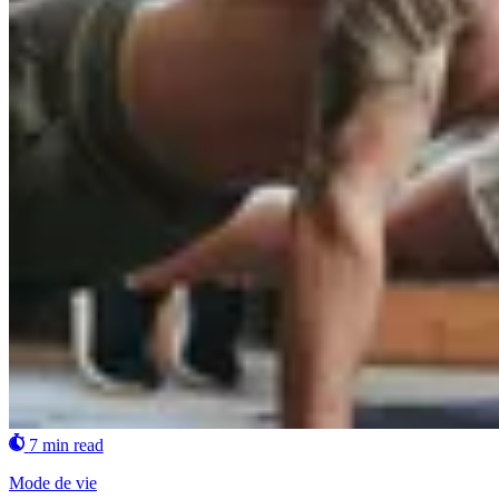
7 min read
Mode de vie