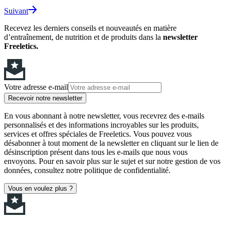
Suivant
Recevez les derniers conseils et nouveautés en matière
d’entraînement, de nutrition et de produits dans la
newsletter
Freeletics.
Votre adresse e-mail
Recevoir notre newsletter
En vous abonnant à notre newsletter, vous recevrez des e-mails
personnalisés et des informations incroyables sur les produits,
services et offres spéciales de Freeletics. Vous pouvez vous
désabonner à tout moment de la newsletter en cliquant sur le lien de
désinscription présent dans tous les e-mails que nous vous
envoyons. Pour en savoir plus sur le sujet et sur notre gestion de vos
données, consultez notre politique de confidentialité.
Vous en voulez plus ?