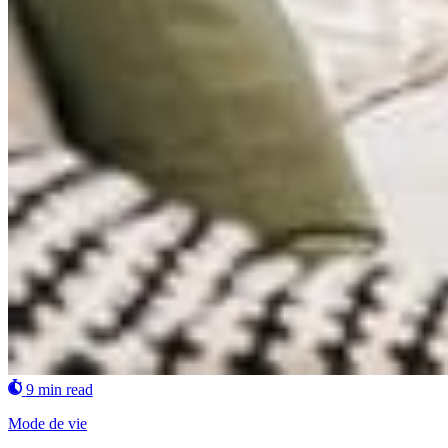
9 min read
Mode de vie