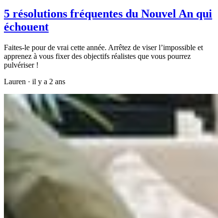
5 résolutions fréquentes du Nouvel An qui
échouent
Faites-le pour de vrai cette année. Arrêtez de viser l’impossible et
apprenez à vous fixer des objectifs réalistes que vous pourrez
pulvériser !
Lauren
·
il y a 2 ans