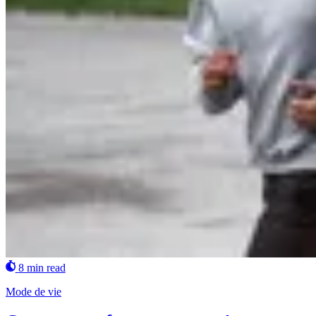
8 min read
Mode de vie