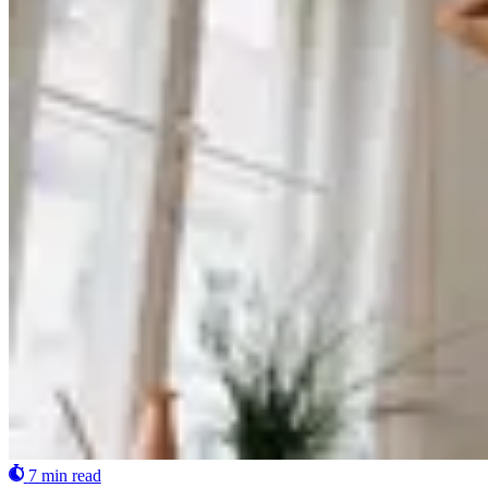
7 min read