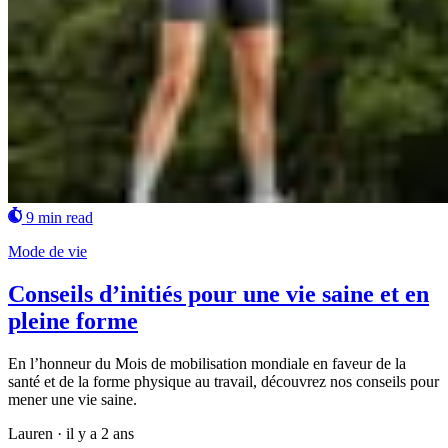
9 min read
Mode de vie
Conseils d’initiés pour une vie saine et en
pleine forme
En l’honneur du Mois de mobilisation mondiale en faveur de la
santé et de la forme physique au travail, découvrez nos conseils pour
mener une vie saine.
Lauren
·
il y a 2 ans