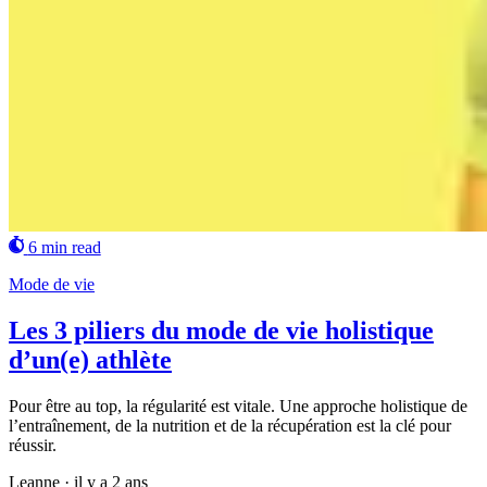
6 min read
Mode de vie
Les 3 piliers du mode de vie holistique
d’un(e) athlète
Pour être au top, la régularité est vitale. Une approche holistique de
l’entraînement, de la nutrition et de la récupération est la clé pour
réussir.
Leanne
·
il y a 2 ans