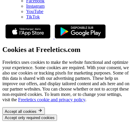
Facebook
Instagram
YouTube
TikTok
Cookies at Freeletics.com
Freeletics uses cookies to make the website functional and optimize
your experience. Some cookies are required. With your consent, we
also use cookies or tracking pixels for marketing purposes. Some of
this data is shared with our advertising partners. These help us
improve our offers, and display tailored content and ads here and on
our partner websites. You can choose whether or not to accept these
non-required cookies. To learn more, or to change your settings,
visit the
Freeletics cookie and privacy policy
.
Accept all cookies
Accept only required cookies