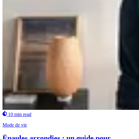
10 min read
Mode de vie
Épaules arrondies : un guide pour