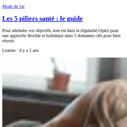
Mode de vie
Les 5 piliers santé : le guide
Pour atteindre vos objectifs, tout est dans la régularité.Optez pour
une approche flexible et holistique dans 5 domaines clés pour bien
réussir.
Leanne
·
il y a 2 ans