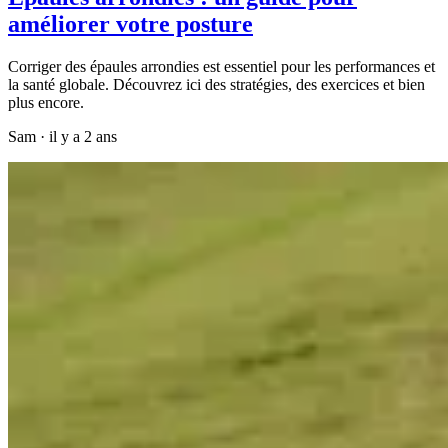
améliorer votre posture
Corriger des épaules arrondies est essentiel pour les performances et
la santé globale. Découvrez ici des stratégies, des exercices et bien
plus encore.
Sam
·
il y a 2 ans