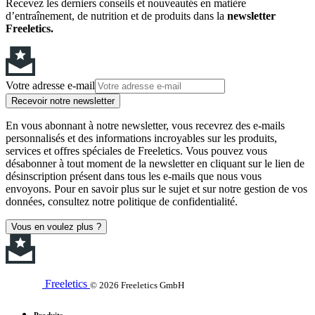
Recevez les derniers conseils et nouveautés en matière
d’entraînement, de nutrition et de produits dans la
newsletter
Freeletics.
Votre adresse e-mail
Recevoir notre newsletter
En vous abonnant à notre newsletter, vous recevrez des e-mails
personnalisés et des informations incroyables sur les produits,
services et offres spéciales de Freeletics. Vous pouvez vous
désabonner à tout moment de la newsletter en cliquant sur le lien de
désinscription présent dans tous les e-mails que nous vous
envoyons. Pour en savoir plus sur le sujet et sur notre gestion de vos
données, consultez notre politique de confidentialité.
Vous en voulez plus ?
Freeletics
© 2026 Freeletics GmbH