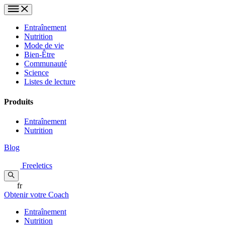
Entraînement
Nutrition
Mode de vie
Bien-Être
Communauté
Science
Listes de lecture
Produits
Entraînement
Nutrition
Blog
Freeletics
fr
Obtenir votre Coach
Entraînement
Nutrition