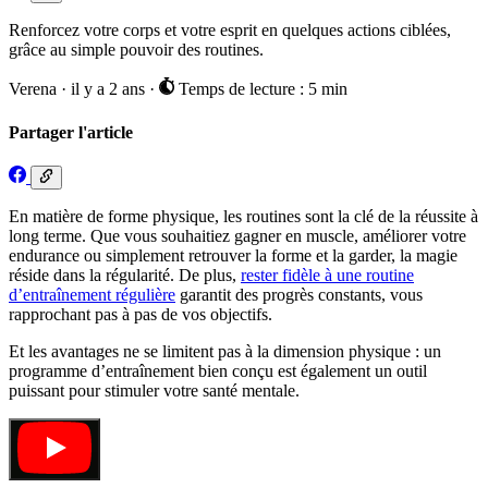
Renforcez votre corps et votre esprit en quelques actions ciblées,
grâce au simple pouvoir des routines.
Verena
·
il y a 2 ans
·
Temps de lecture : 5 min
Partager l'article
En matière de forme physique, les routines sont la clé de la réussite à
long terme. Que vous souhaitiez gagner en muscle, améliorer votre
endurance ou simplement retrouver la forme et la garder, la magie
réside dans la régularité. De plus,
rester fidèle à une routine
d’entraînement régulière
garantit des progrès constants, vous
rapprochant pas à pas de vos objectifs.
Et les avantages ne se limitent pas à la dimension physique : un
programme d’entraînement bien conçu est également un outil
puissant pour stimuler votre santé mentale.