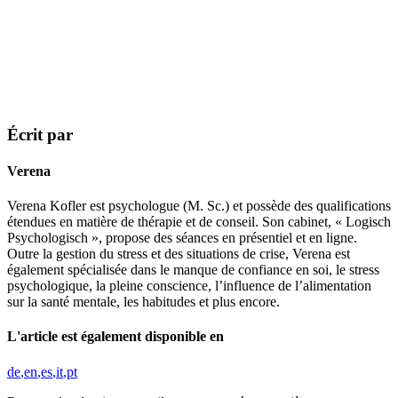
Écrit par
Verena
Verena Kofler est psychologue (M. Sc.) et possède des qualifications
étendues en matière de thérapie et de conseil. Son cabinet, « Logisch
Psychologisch », propose des séances en présentiel et en ligne.
Outre la gestion du stress et des situations de crise, Verena est
également spécialisée dans le manque de confiance en soi, le stress
psychologique, la pleine conscience, l’influence de l’alimentation
sur la santé mentale, les habitudes et plus encore.
L'article est également disponible en
de
en
es
it
pt