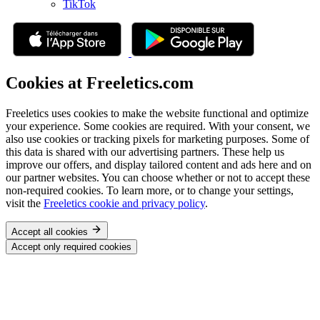
TikTok
Cookies at Freeletics.com
Freeletics uses cookies to make the website functional and optimize
your experience. Some cookies are required. With your consent, we
also use cookies or tracking pixels for marketing purposes. Some of
this data is shared with our advertising partners. These help us
improve our offers, and display tailored content and ads here and on
our partner websites. You can choose whether or not to accept these
non-required cookies. To learn more, or to change your settings,
visit the
Freeletics cookie and privacy policy
.
Accept all cookies
Accept only required cookies