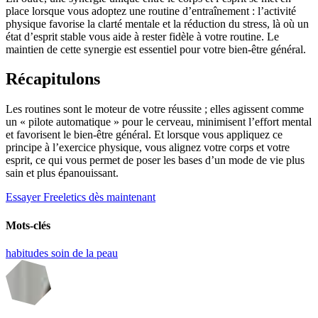
place lorsque vous adoptez une routine d’entraînement : l’activité
physique favorise la clarté mentale et la réduction du stress, là où un
état d’esprit stable vous aide à rester fidèle à votre routine. Le
maintien de cette synergie est essentiel pour votre bien-être général.
Récapitulons
Les routines sont le moteur de votre réussite ; elles agissent comme
un « pilote automatique » pour le cerveau, minimisent l’effort mental
et favorisent le bien-être général. Et lorsque vous appliquez ce
principe à l’exercice physique, vous alignez votre corps et votre
esprit, ce qui vous permet de poser les bases d’un mode de vie plus
sain et plus épanouissant.
Essayer Freeletics dès maintenant
Mots-clés
habitudes
soin de la peau