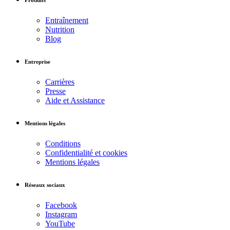
Produits
Entraînement
Nutrition
Blog
Entreprise
Carrières
Presse
Aide et Assistance
Mentions légales
Conditions
Confidentialité et cookies
Mentions légales
Réseaux sociaux
Facebook
Instagram
YouTube