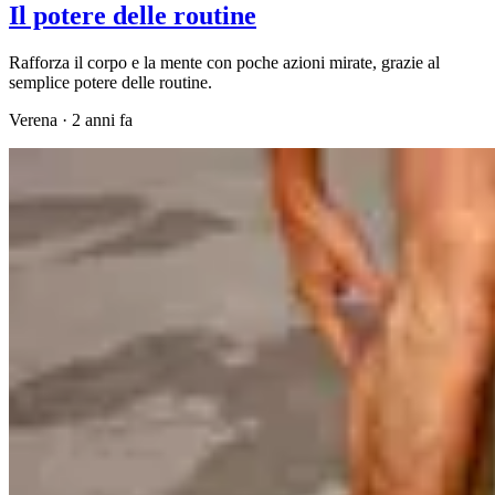
Il potere delle routine
Rafforza il corpo e la mente con poche azioni mirate, grazie al
semplice potere delle routine.
Verena
·
2 anni fa