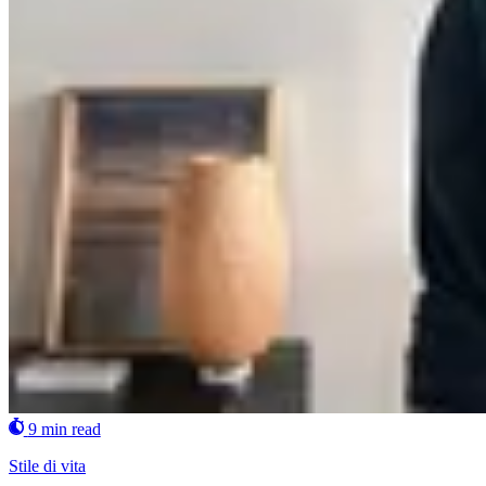
9 min read
Stile di vita