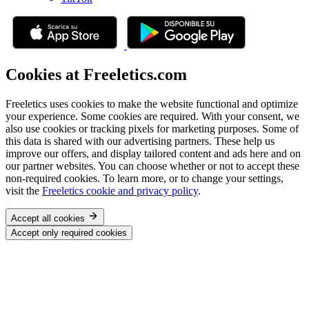
Cookies at Freeletics.com
Freeletics uses cookies to make the website functional and optimize
your experience. Some cookies are required. With your consent, we
also use cookies or tracking pixels for marketing purposes. Some of
this data is shared with our advertising partners. These help us
improve our offers, and display tailored content and ads here and on
our partner websites. You can choose whether or not to accept these
non-required cookies. To learn more, or to change your settings,
visit the
Freeletics cookie and privacy policy
.
Accept all cookies
Accept only required cookies