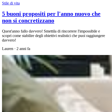
Stile di vita
5 buoni propositi per l'anno nuovo che
non si concretizzano
Quest'anno fallo davvero! Smettila di rincorrere l'impossibile e
scopri come stabilire degli obiettivi realistici che puoi raggiungere
davvero!
Lauren
·
2 anni fa