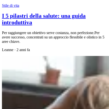
Stile di vita
I 5 pilastri della salute: una guida
introduttiva
Per raggiungere un obiettivo serve costanza, non perfezione.Per
avere successo, concentrati su un approccio flessibile e olistico in 5
aree chiave.
Leanne
·
2 anni fa