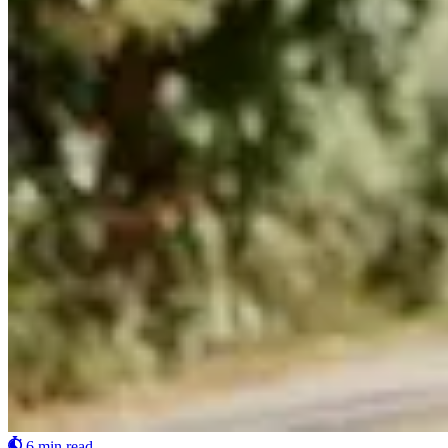
6 min read