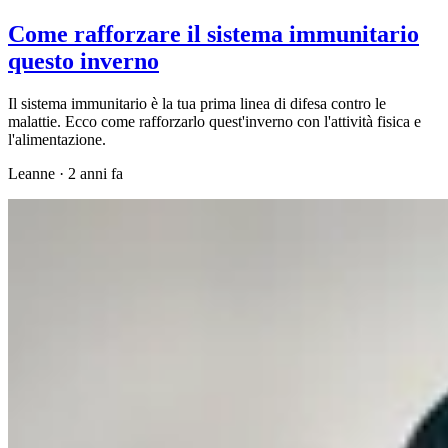
Come rafforzare il sistema immunitario
questo inverno
Il sistema immunitario è la tua prima linea di difesa contro le
malattie. Ecco come rafforzarlo quest'inverno con l'attività fisica e
l'alimentazione.
Leanne
·
2 anni fa