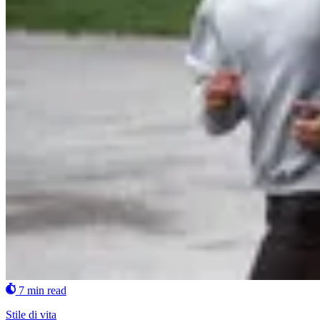
7 min read
Stile di vita