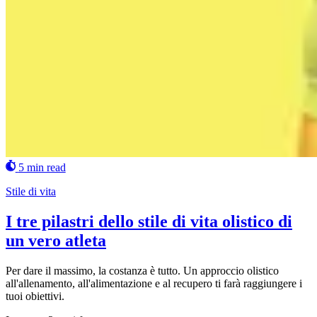
5 min read
Stile di vita
I tre pilastri dello stile di vita olistico di
un vero atleta
Per dare il massimo, la costanza è tutto. Un approccio olistico
all'allenamento, all'alimentazione e al recupero ti farà raggiungere i
tuoi obiettivi.