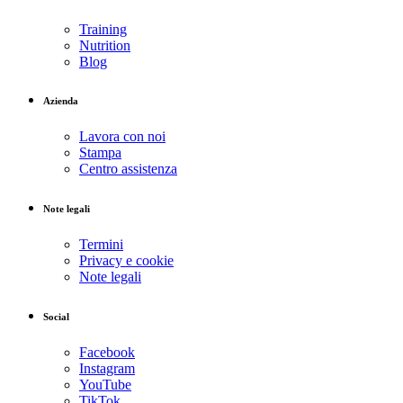
Training
Nutrition
Blog
Azienda
Lavora con noi
Stampa
Centro assistenza
Note legali
Termini
Privacy e cookie
Note legali
Social
Facebook
Instagram
YouTube
TikTok