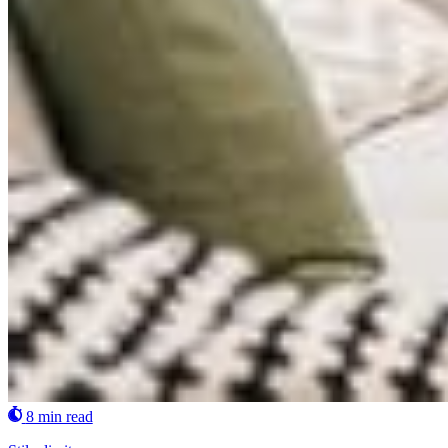
8 min read