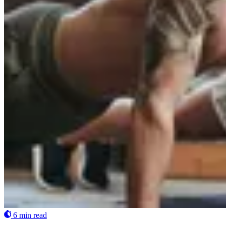
6 min read