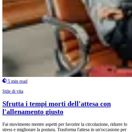
5 min read
Stile di vita
Sfrutta i tempi morti dell'attesa con
l'allenamento giusto
Fai movimento mentre aspetti per favorire la circolazione, ridurre lo
stress e migliorare la postura. Trasforma l'attesa in un'occasione per