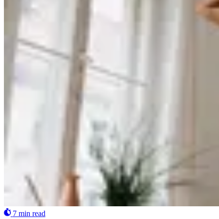
7 min read