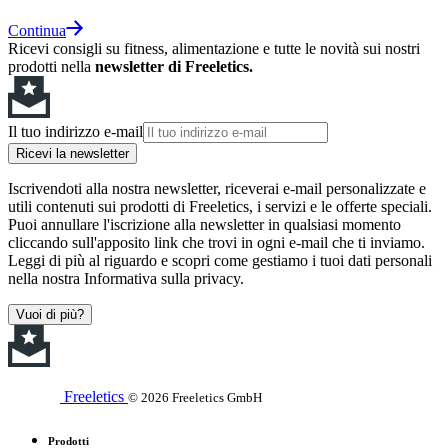
Continua
Ricevi consigli su fitness, alimentazione e tutte le novità sui nostri
prodotti nella
newsletter di Freeletics.
Il tuo indirizzo e-mail
Ricevi la newsletter
Iscrivendoti alla nostra newsletter, riceverai e-mail personalizzate e
utili contenuti sui prodotti di Freeletics, i servizi e le offerte speciali.
Puoi annullare l'iscrizione alla newsletter in qualsiasi momento
cliccando sull'apposito link che trovi in ogni e-mail che ti inviamo.
Leggi di più al riguardo e scopri come gestiamo i tuoi dati personali
nella nostra Informativa sulla privacy.
Vuoi di più?
Freeletics
© 2026 Freeletics GmbH
Prodotti