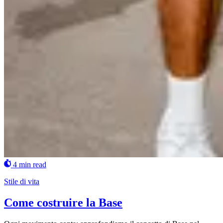
4 min read
Stile di vita
Come costruire la Base