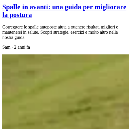
Spalle in avanti: una guida per migliorare
la postura
Correggere le spalle anteposte aiuta a ottenere risultati migliori e
mantenersi in salute. Scopri strategie, esercizi e molto altro nella
nostra guida.
Sam
·
2 anni fa