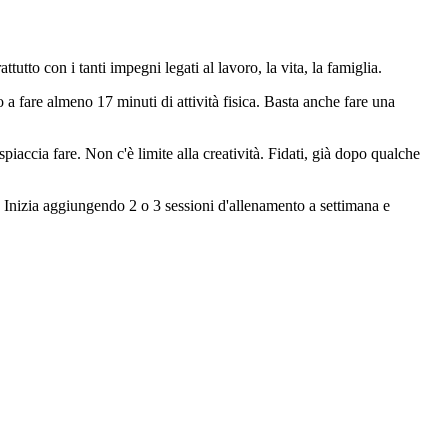
utto con i tanti impegni legati al lavoro, la vita, la famiglia.
 a fare almeno 17 minuti di attività fisica. Basta anche fare una
spiaccia fare. Non c'è limite alla creatività. Fidati, già dopo qualche
. Inizia aggiungendo 2 o 3 sessioni d'allenamento a settimana e