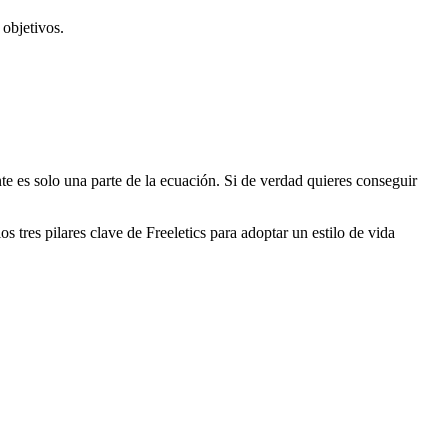
 objetivos.
te es solo una parte de la ecuación. Si de verdad quieres conseguir
os tres pilares clave de Freeletics para adoptar un estilo de vida