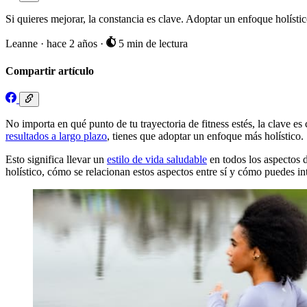
Si quieres mejorar, la constancia es clave. Adoptar un enfoque holístic
Leanne
·
hace 2 años
·
5 min de lectura
Compartir artículo
No importa en qué punto de tu trayectoria de fitness estés, la clave e
resultados a largo plazo
, tienes que adoptar un enfoque más holístico.
Esto significa llevar un
estilo de vida saludable
en todos los aspectos de
holístico, cómo se relacionan estos aspectos entre sí y cómo puedes in