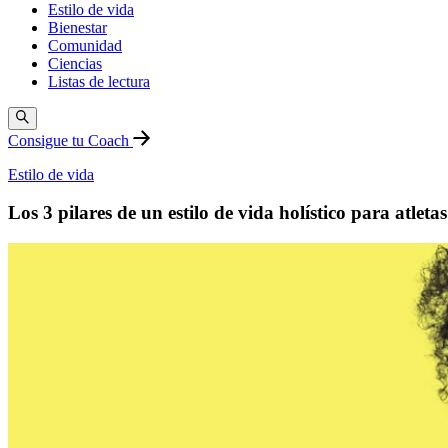
Estilo de vida
Bienestar
Comunidad
Ciencias
Listas de lectura
Consigue tu Coach
Estilo de vida
Los 3 pilares de un estilo de vida holístico para atletas