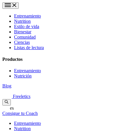
Entrenamiento
Nutrition
Estilo de vida
Bienestar
Comunidad
Ciencias
Listas de lectura
Productos
Entrenamiento
Nutrición
Blog
Freeletics
es
Consigue tu Coach
Entrenamiento
Nutrition