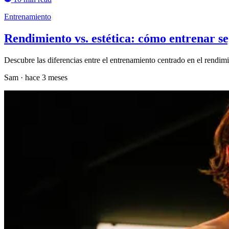
Entrenamiento
Rendimiento vs. estética: cómo entrenar se
Descubre las diferencias entre el entrenamiento centrado en el rendimi
Sam
·
hace 3 meses