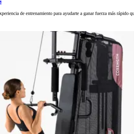
s
xperiencia de entrenamiento para ayudarte a ganar fuerza más rápido q