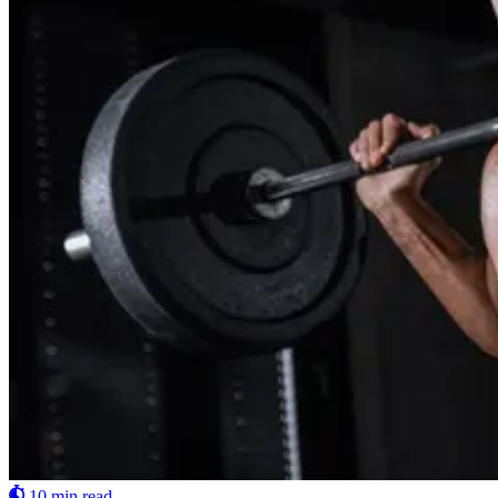
10 min read