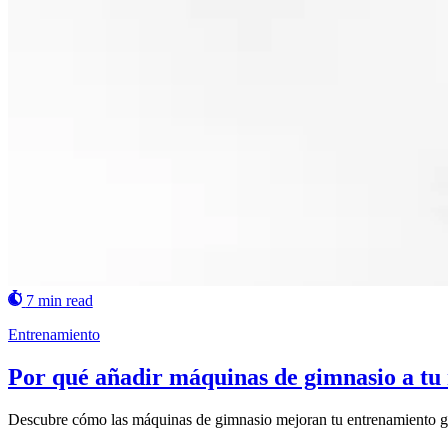
7 min read
Entrenamiento
Por qué añadir máquinas de gimnasio a tu r
Descubre cómo las máquinas de gimnasio mejoran tu entrenamiento graci