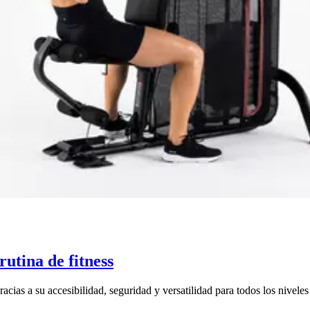
utina de fitness
as a su accesibilidad, seguridad y versatilidad para todos los niveles 