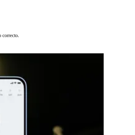
o correcto.