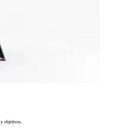
y objetivos.