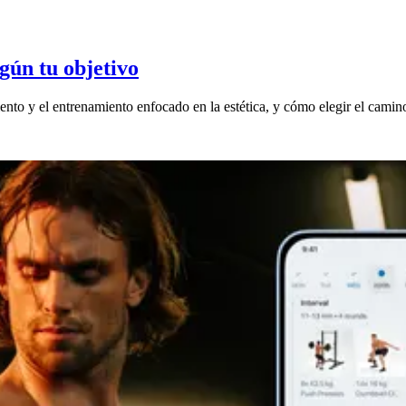
gún tu objetivo
ento y el entrenamiento enfocado en la estética, y cómo elegir el camin