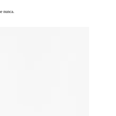
ue nunca.