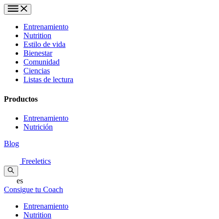
Entrenamiento
Nutrition
Estilo de vida
Bienestar
Comunidad
Ciencias
Listas de lectura
Productos
Entrenamiento
Nutrición
Blog
Freeletics
es
Consigue tu Coach
Entrenamiento
Nutrition