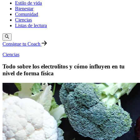
Estilo de vida
Bienestar
Comunidad
Ciencias
Listas de lectura
Consigue tu Coach
Ciencias
Todo sobre los electrolitos y cómo influyen en tu
nivel de forma física