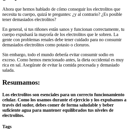
Ahora que hemos hablado de cómo conseguir los electrolitos que
necesita tu cuerpo, quizá te preguntes: ¿y al contrario? ¿Es posible
tener demasiados electrolitos?
En general, si tus riñones están sanos y funcionan correctamente, tu
cuerpo expulsará la mayoría de los electrolitos que le sobren. La
gente con problemas renales debe tener cuidado para no consumir
demasiados electrolitos como potasio o cloruros.
Sin embargo, todo el mundo debería evitar consumir sodio en
exceso. Como hemos mencionado antes, la dieta occidental es muy
rica en sal. Asegúrate de evitar la comida procesada y demasiado
salada.
Resumamos:
Los electrolitos son esenciales para un correcto funcionamiento
celular. Como los usamos durante el ejercicio y los expulsamos a
través del sudor, debes comer de forma saludable y beber
suficiente agua para mantener equilibrados tus niveles de
electrolitos.
Tags