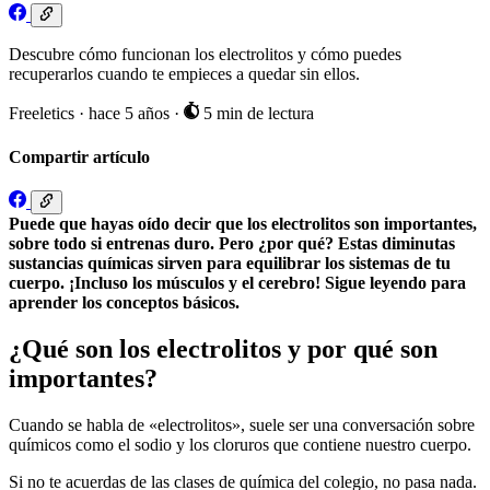
Descubre cómo funcionan los electrolitos y cómo puedes
recuperarlos cuando te empieces a quedar sin ellos.
Freeletics
·
hace 5 años
·
5 min de lectura
Compartir artículo
Puede que hayas oído decir que los electrolitos son importantes,
sobre todo si entrenas duro. Pero ¿por qué? Estas diminutas
sustancias químicas sirven para equilibrar los sistemas de tu
cuerpo. ¡Incluso los músculos y el cerebro! Sigue leyendo para
aprender los conceptos básicos.
¿Qué son los electrolitos y por qué son
importantes?
Cuando se habla de «electrolitos», suele ser una conversación sobre
químicos como el sodio y los cloruros que contiene nuestro cuerpo.
Si no te acuerdas de las clases de química del colegio, no pasa nada.