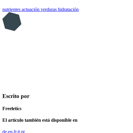
nutrientes
actuación
verduras
hidratación
Escrito por
Freeletics
El artículo también está disponible en
de
en
fr
it
pt