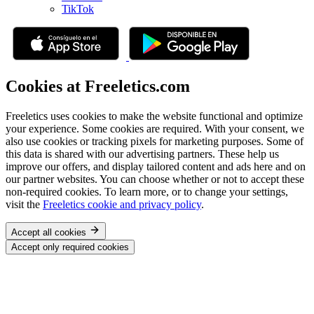
TikTok
Cookies at Freeletics.com
Freeletics uses cookies to make the website functional and optimize
your experience. Some cookies are required. With your consent, we
also use cookies or tracking pixels for marketing purposes. Some of
this data is shared with our advertising partners. These help us
improve our offers, and display tailored content and ads here and on
our partner websites. You can choose whether or not to accept these
non-required cookies. To learn more, or to change your settings,
visit the
Freeletics cookie and privacy policy
.
Accept all cookies
Accept only required cookies