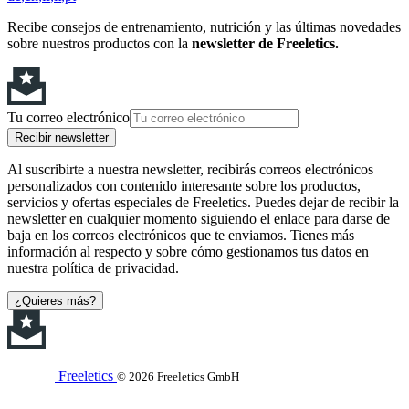
Recibe consejos de entrenamiento, nutrición y las últimas novedades
sobre nuestros productos con la
newsletter de Freeletics.
Tu correo electrónico
Recibir newsletter
Al suscribirte a nuestra newsletter, recibirás correos electrónicos
personalizados con contenido interesante sobre los productos,
servicios y ofertas especiales de Freeletics. Puedes dejar de recibir la
newsletter en cualquier momento siguiendo el enlace para darse de
baja en los correos electrónicos que te enviamos. Tienes más
información al respecto y sobre cómo gestionamos tus datos en
nuestra política de privacidad.
¿Quieres más?
Freeletics
© 2026 Freeletics GmbH