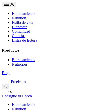
Entrenamiento
Nutrition
Estilo de vida
Bienestar
Comunidad
Ciencias
Listas de lectura
Productos
Entrenamiento
Nutrición
Blog
Freeletics
es
Consigue tu Coach
Entrenamiento
Nutrition