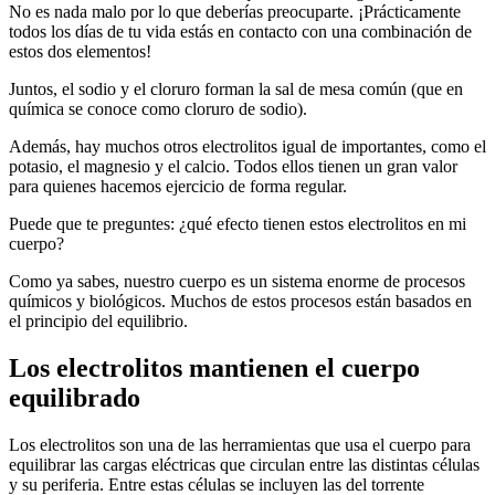
No es nada malo por lo que deberías preocuparte. ¡Prácticamente
todos los días de tu vida estás en contacto con una combinación de
estos dos elementos!
Juntos, el sodio y el cloruro forman la sal de mesa común (que en
química se conoce como cloruro de sodio).
Además, hay muchos otros electrolitos igual de importantes, como el
potasio, el magnesio y el calcio. Todos ellos tienen un gran valor
para quienes hacemos ejercicio de forma regular.
Puede que te preguntes: ¿qué efecto tienen estos electrolitos en mi
cuerpo?
Como ya sabes, nuestro cuerpo es un sistema enorme de procesos
químicos y biológicos. Muchos de estos procesos están basados en
el principio del equilibrio.
Los electrolitos mantienen el cuerpo
equilibrado
Los electrolitos son una de las herramientas que usa el cuerpo para
equilibrar las cargas eléctricas que circulan entre las distintas células
y su periferia. Entre estas células se incluyen las del torrente