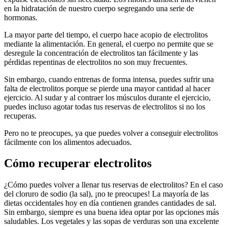
en la hidratación de nuestro cuerpo segregando una serie de
hormonas.
La mayor parte del tiempo, el cuerpo hace acopio de electrolitos
mediante la alimentación. En general, el cuerpo no permite que se
desregule la concentración de electrolitos tan fácilmente y las
pérdidas repentinas de electrolitos no son muy frecuentes.
Sin embargo, cuando entrenas de forma intensa, puedes sufrir una
falta de electrolitos porque se pierde una mayor cantidad al hacer
ejercicio. Al sudar y al contraer los músculos durante el ejercicio,
puedes incluso agotar todas tus reservas de electrolitos si no los
recuperas.
Pero no te preocupes, ya que puedes volver a conseguir electrolitos
fácilmente con los alimentos adecuados.
Cómo recuperar electrolitos
¿Cómo puedes volver a llenar tus reservas de electrolitos? En el caso
del cloruro de sodio (la sal), ¡no te preocupes! La mayoría de las
dietas occidentales hoy en día contienen grandes cantidades de sal.
Sin embargo, siempre es una buena idea optar por las opciones más
saludables. Los vegetales y las sopas de verduras son una excelente