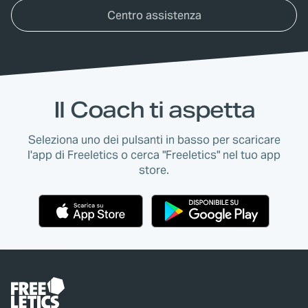
Centro assistenza
Il Coach ti aspetta
Seleziona uno dei pulsanti in basso per scaricare
l'app di Freeletics o cerca "Freeletics" nel tuo app
store.