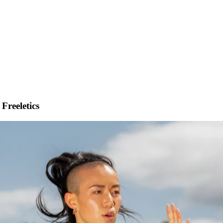
 Freeletics