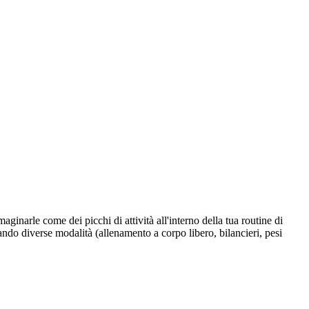
aginarle come dei picchi di attività all'interno della tua routine di
ndo diverse modalità (allenamento a corpo libero, bilancieri, pesi