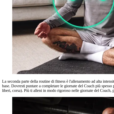
La seconda parte della routine di fitness è l'allenamento ad alta intensi
base. Dovresti puntare a completare le giornate del Coach più spesso p
liberi, corsa). Più ti alleni in modo rigoroso nelle giornate del Coach,