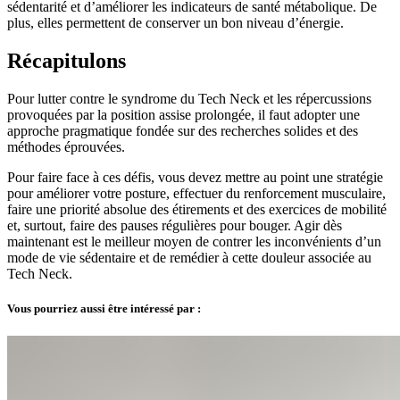
sédentarité et d’améliorer les indicateurs de santé métabolique. De
plus, elles permettent de conserver un bon niveau d’énergie.
Récapitulons
Pour lutter contre le syndrome du Tech Neck et les répercussions
provoquées par la position assise prolongée, il faut adopter une
approche pragmatique fondée sur des recherches solides et des
méthodes éprouvées.
Pour faire face à ces défis, vous devez mettre au point une stratégie
pour améliorer votre posture, effectuer du renforcement musculaire,
faire une priorité absolue des étirements et des exercices de mobilité
et, surtout, faire des pauses régulières pour bouger. Agir dès
maintenant est le meilleur moyen de contrer les inconvénients d’un
mode de vie sédentaire et de remédier à cette douleur associée au
Tech Neck.
Vous pourriez aussi être intéressé par :