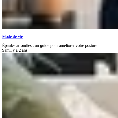
Mode de vie
Épaules arrondies : un guide pour améliorer votre posture
Sam
il y a 2 ans