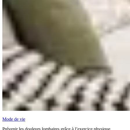
Mode de vie
Prévenir les douleurs lombaires grâce à l’exercice physique