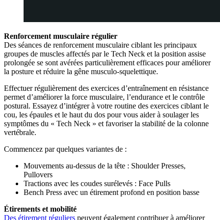
Renforcement musculaire régulier
Des séances de renforcement musculaire ciblant les principaux
groupes de muscles affectés par le Tech Neck et la position assise
prolongée se sont avérées particulièrement efficaces pour améliorer
la posture et réduire la gêne musculo-squelettique.
Effectuer régulièrement des exercices d’entraînement en résistance
permet d’améliorer la force musculaire, l’endurance et le contrôle
postural. Essayez d’intégrer à votre routine des exercices ciblant le
cou, les épaules et le haut du dos pour vous aider à soulager les
symptômes du « Tech Neck » et favoriser la stabilité de la colonne
vertébrale.
Commencez par quelques variantes de :
Mouvements au-dessus de la tête : Shoulder Presses,
Pullovers
Tractions avec les coudes surélevés : Face Pulls
Bench Press avec un étirement profond en position basse
Étirements et mobilité
Des étirement réguliers
peuvent également contribuer à améliorer