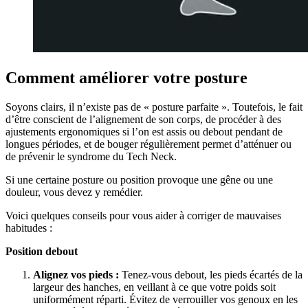
Comment améliorer votre posture
Soyons clairs, il n’existe pas de « posture parfaite ». Toutefois, le fait
d’être conscient de l’alignement de son corps, de procéder à des
ajustements ergonomiques si l’on est assis ou debout pendant de
longues périodes, et de bouger régulièrement permet d’atténuer ou
de prévenir le syndrome du Tech Neck.
Si une certaine posture ou position provoque une gêne ou une
douleur, vous devez y remédier.
Voici quelques conseils pour vous aider à corriger de mauvaises
habitudes :
Position debout
Alignez vos pieds :
Tenez-vous debout, les pieds écartés de la
largeur des hanches, en veillant à ce que votre poids soit
uniformément réparti. Évitez de verrouiller vos genoux en les