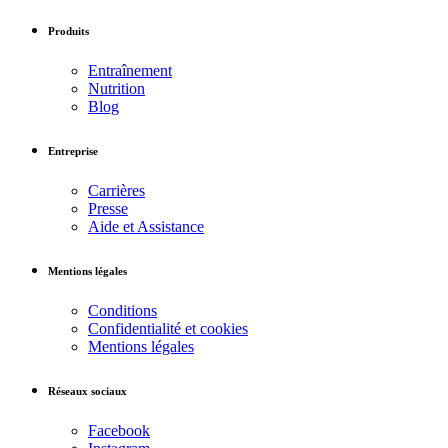
Produits
Entraînement
Nutrition
Blog
Entreprise
Carrières
Presse
Aide et Assistance
Mentions légales
Conditions
Confidentialité et cookies
Mentions légales
Réseaux sociaux
Facebook