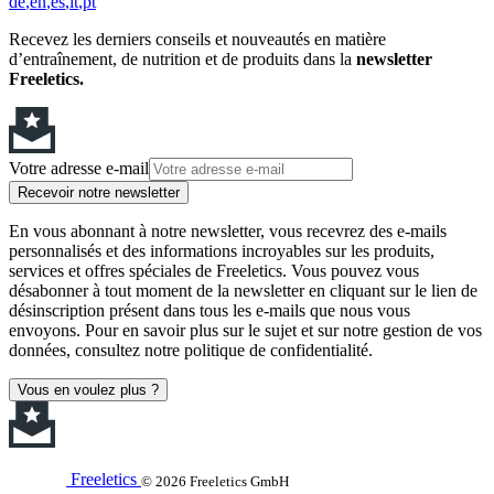
de
en
es
it
pt
Recevez les derniers conseils et nouveautés en matière
d’entraînement, de nutrition et de produits dans la
newsletter
Freeletics.
Votre adresse e-mail
Recevoir notre newsletter
En vous abonnant à notre newsletter, vous recevrez des e-mails
personnalisés et des informations incroyables sur les produits,
services et offres spéciales de Freeletics. Vous pouvez vous
désabonner à tout moment de la newsletter en cliquant sur le lien de
désinscription présent dans tous les e-mails que nous vous
envoyons. Pour en savoir plus sur le sujet et sur notre gestion de vos
données, consultez notre politique de confidentialité.
Vous en voulez plus ?
Freeletics
© 2026 Freeletics GmbH