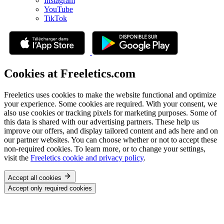
Instagram
YouTube
TikTok
Cookies at Freeletics.com
Freeletics uses cookies to make the website functional and optimize
your experience. Some cookies are required. With your consent, we
also use cookies or tracking pixels for marketing purposes. Some of
this data is shared with our advertising partners. These help us
improve our offers, and display tailored content and ads here and on
our partner websites. You can choose whether or not to accept these
non-required cookies. To learn more, or to change your settings,
visit the
Freeletics cookie and privacy policy
.
Accept all cookies
Accept only required cookies