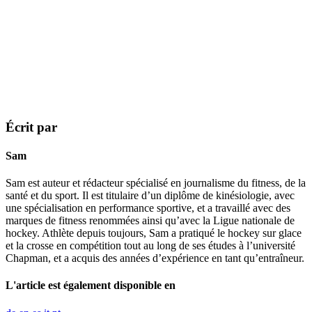
Écrit par
Sam
Sam est auteur et rédacteur spécialisé en journalisme du fitness, de la
santé et du sport. Il est titulaire d’un diplôme de kinésiologie, avec
une spécialisation en performance sportive, et a travaillé avec des
marques de fitness renommées ainsi qu’avec la Ligue nationale de
hockey. Athlète depuis toujours, Sam a pratiqué le hockey sur glace
et la crosse en compétition tout au long de ses études à l’université
Chapman, et a acquis des années d’expérience en tant qu’entraîneur.
L'article est également disponible en