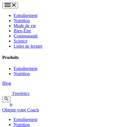
Entraînement
Nutrition
Mode de vie
Bien-Être
Communauté
Science
Listes de lecture
Produits
Entraînement
Nutrition
Blog
Freeletics
fr
Obtenir votre Coach
Entraînement
Nutrition