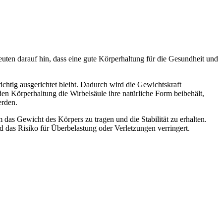
uten darauf hin, dass eine gute Körperhaltung für die Gesundheit und
ichtig ausgerichtet bleibt. Dadurch wird die Gewichtskraft
en Körperhaltung die Wirbelsäule ihre natürliche Form beibehält,
erden.
 das Gewicht des Körpers zu tragen und die Stabilität zu erhalten.
das Risiko für Überbelastung oder Verletzungen verringert.