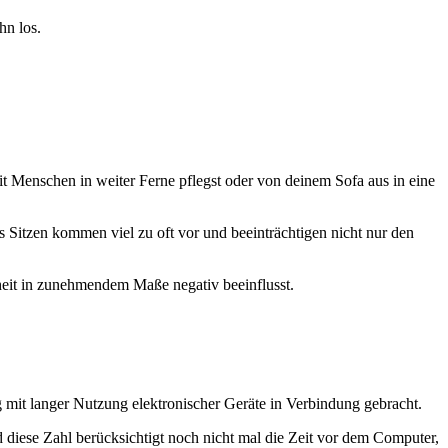
hn los.
t mit Menschen in weiter Ferne pflegst oder von deinem Sofa aus in eine
Sitzen kommen viel zu oft vor und beeinträchtigen nicht nur den
heit in zunehmendem Maße negativ beeinflusst.
 mit langer Nutzung elektronischer Geräte in Verbindung gebracht.
 diese Zahl berücksichtigt noch nicht mal die Zeit vor dem Computer,