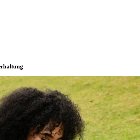
erhaltung