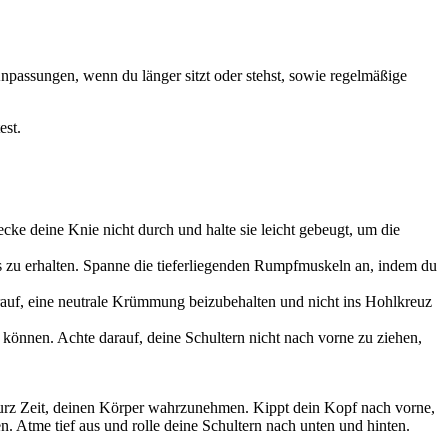
npassungen, wenn du länger sitzt oder stehst, sowie regelmäßige
est.
recke deine Knie nicht durch und halte sie leicht gebeugt, um die
s zu erhalten. Spanne die tieferliegenden Rumpfmuskeln an, indem du
auf, eine neutrale Krümmung beizubehalten und nicht ins Hohlkreuz
können. Achte darauf, deine Schultern nicht nach vorne zu ziehen,
kurz Zeit, deinen Körper wahrzunehmen. Kippt dein Kopf nach vorne,
 Atme tief aus und rolle deine Schultern nach unten und hinten.