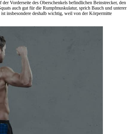
 der Vorderseite des Oberschenkels befindlichen Beinstrecker, den
quats auch gut für die Rumpfmuskulatur, sprich Bauch und unterer
ist insbesondere deshalb wichtig, weil von der Körpermitte