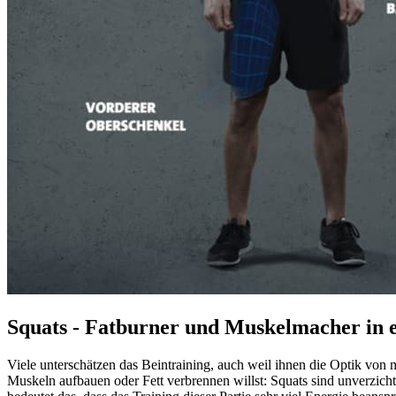
Squats - Fatburner und Muskelmacher in 
Viele unterschätzen das Beintraining, auch weil ihnen die Optik vo
Muskeln aufbauen oder Fett verbrennen willst: Squats sind unverzic