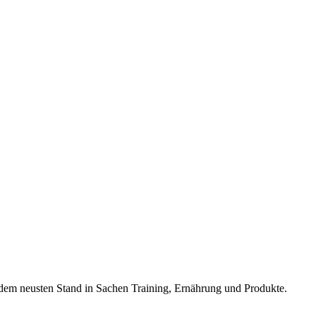
f dem neusten Stand in Sachen Training, Ernährung und Produkte.