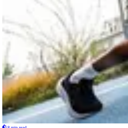
8 min read