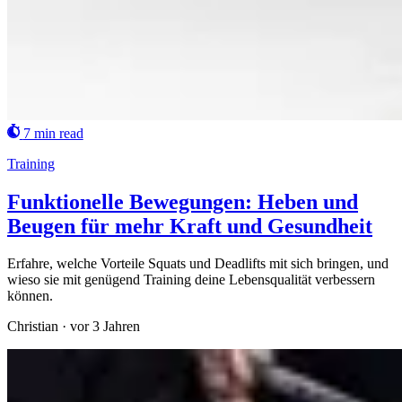
7 min read
Training
Funktionelle Bewegungen: Heben und
Beugen für mehr Kraft und Gesundheit
Erfahre, welche Vorteile Squats und Deadlifts mit sich bringen, und
wieso sie mit genügend Training deine Lebensqualität verbessern
können.
Christian
·
vor 3 Jahren