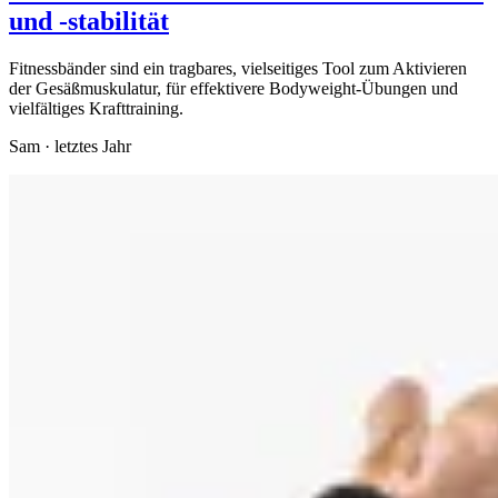
und -stabilität
Fitnessbänder sind ein tragbares, vielseitiges Tool zum Aktivieren
der Gesäßmuskulatur, für effektivere Bodyweight-Übungen und
vielfältiges Krafttraining.
Sam
·
letztes Jahr