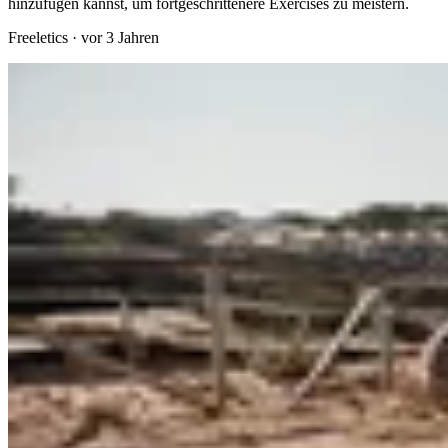
hinzufügen kannst, um fortgeschrittenere Exercises zu meistern.
Freeletics
·
vor 3 Jahren