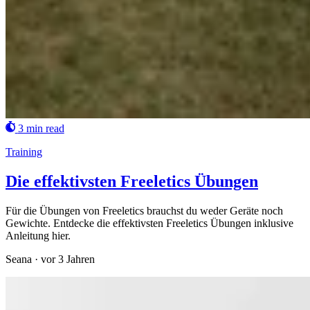
3 min read
Training
Die effektivsten Freeletics Übungen
Für die Übungen von Freeletics brauchst du weder Geräte noch
Gewichte. Entdecke die effektivsten Freeletics Übungen inklusive
Anleitung hier.
Seana
·
vor 3 Jahren