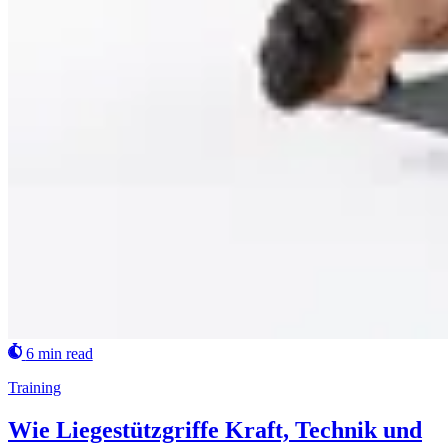
6 min read
Training
Wie Liegestützgriffe Kraft, Technik und