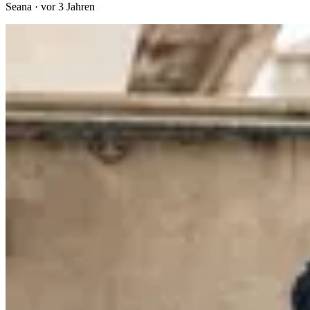
Seana
·
vor 3 Jahren