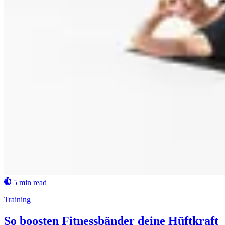
5 min read
Training
So boosten Fitnessbänder deine Hüftkraft