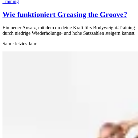
Training
Wie funktioniert Greasing the Groove?
Ein neuer Ansatz, mit dem du deine Kraft fürs Bodyweight-Training
durch niedrige Wiederholungs- und hohe Satzzahlen steigern kannst.
Sam
·
letztes Jahr