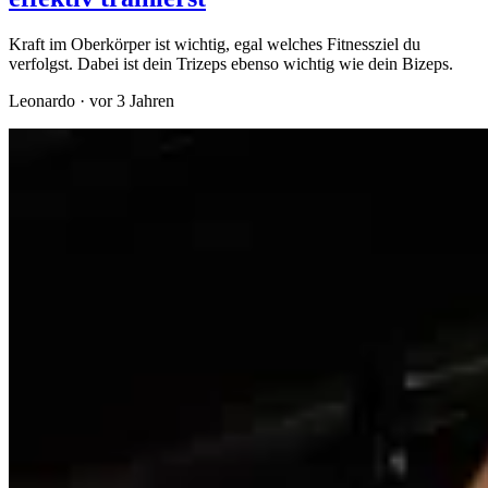
Kraft im Oberkörper ist wichtig, egal welches Fitnessziel du
verfolgst. Dabei ist dein Trizeps ebenso wichtig wie dein Bizeps.
Leonardo
·
vor 3 Jahren