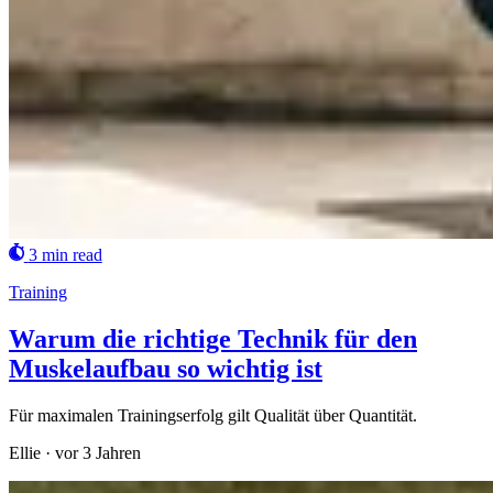
3 min read
Training
Warum die richtige Technik für den
Muskelaufbau so wichtig ist
Für maximalen Trainingserfolg gilt Qualität über Quantität.
Ellie
·
vor 3 Jahren