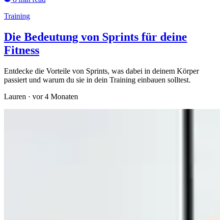
Training
Die Bedeutung von Sprints für deine
Fitness
Entdecke die Vorteile von Sprints, was dabei in deinem Körper
passiert und warum du sie in dein Training einbauen solltest.
Lauren
·
vor 4 Monaten