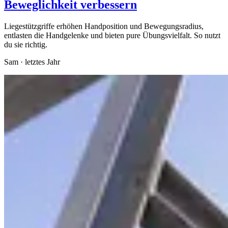
Beweglichkeit verbessern
Liegestützgriffe erhöhen Handposition und Bewegungsradius,
entlasten die Handgelenke und bieten pure Übungsvielfalt. So nutzt
du sie richtig.
Sam
·
letztes Jahr