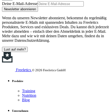
Deine E-Mail-Adresse
Newsletter abonnieren
Wenn du unseren Newsletter abonnierst, bekommst du regelmäßig
personalisierte E-Mails mit spannenden Inhalten zu Freeletics
Produkten, Services und exklusiven Deals. Du kannst dich jederzeit
wieder abmelden – einfach über den Abmeldelink in jeder E-Mail.
Mehr dazu und wie wir mit deinen Daten umgehen, findest du in
unserer Datenschutzerklärung.
Lust auf mehr?
Freeletics
© 2026 Freeletics GmbH
Produkte
Training
Nutrition
Blog
Unternehmen