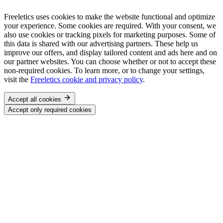
Freeletics uses cookies to make the website functional and optimize
your experience. Some cookies are required. With your consent, we
also use cookies or tracking pixels for marketing purposes. Some of
this data is shared with our advertising partners. These help us
improve our offers, and display tailored content and ads here and on
our partner websites. You can choose whether or not to accept these
non-required cookies. To learn more, or to change your settings,
visit the
Freeletics cookie and privacy policy
.
Accept all cookies
Accept only required cookies