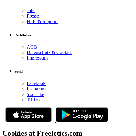
Jobs
Presse
Hilfe & Support
Rechtliches
AGB
Datenschutz & Cookies
Impressum
Social
Facebook
Instagram
YouTube
TikTok
Cookies at Freeletics.com