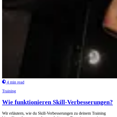
4 min read
Training
Wie funktionieren Skill-Verbesserungen?
Wir erläutern, wie du Skill-Verbesserungen zu deinem Training