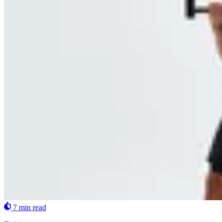
7 min read