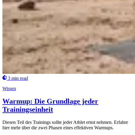
3 min read
Wissen
Warmup: Die Grundlage jeder
Trainingseinheit
Diesen Teil des Trainings sollte jeder Athlet ernst nehmen. Erfahre
hier mehr über die zwei Phasen eines effektiven Warmups.