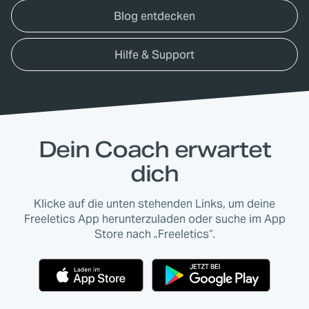
Blog entdecken
Hilfe & Support
Dein Coach erwartet
dich
Klicke auf die unten stehenden Links, um deine
Freeletics App herunterzuladen oder suche im App
Store nach „Freeletics“.