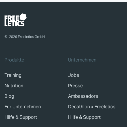
©
2026
Freeletics GmbH
Produkte
Unternehmen
Training
Jobs
Nutrition
Presse
Blog
Ambassadors
Für Unternehmen
Decathlon x Freeletics
Hilfe & Support
Hilfe & Support