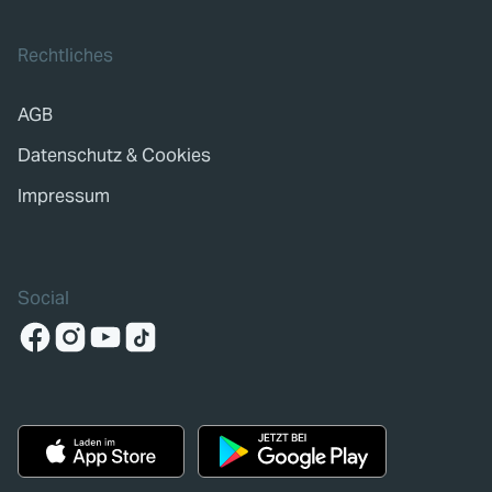
Rechtliches
AGB
Datenschutz & Cookies
Impressum
Social