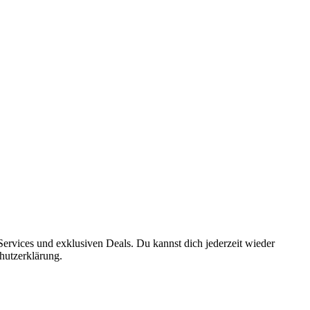
ervices und exklusiven Deals. Du kannst dich jederzeit wieder
hutzerklärung.