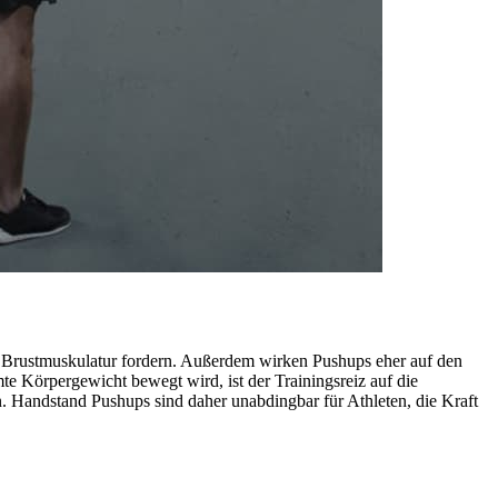
 Brustmuskulatur fordern. Außerdem wirken Pushups eher auf den
e Körpergewicht bewegt wird, ist der Trainingsreiz auf die
 Handstand Pushups sind daher unabdingbar für Athleten, die Kraft