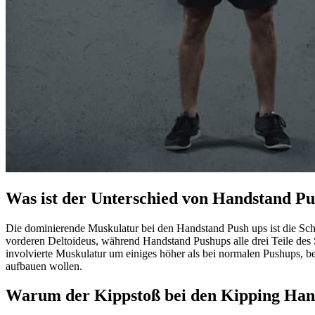
Was ist der Unterschied von Handstand P
Die dominierende Muskulatur bei den Handstand Push ups ist die S
vorderen Deltoideus, während Handstand Pushups alle drei Teile des 
involvierte Muskulatur um einiges höher als bei normalen Pushups, 
aufbauen wollen.
Warum der Kippstoß bei den Kipping Han