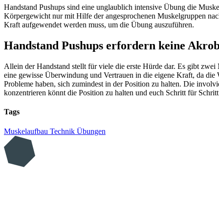
Handstand Pushups sind eine unglaublich intensive Übung die Muskeln
Körpergewicht nur mit Hilfe der angesprochenen Muskelgruppen nac
Kraft aufgewendet werden muss, um die Übung auszuführen.
Handstand Pushups erfordern keine Akrob
Allein der Handstand stellt für viele die erste Hürde dar. Es gibt 
eine gewisse Überwindung und Vertrauen in die eigene Kraft, da di
Probleme haben, sich zumindest in der Position zu halten. Die involvi
konzentrieren könnt die Position zu halten und euch Schritt für Schrit
Tags
Muskelaufbau
Technik
Übungen