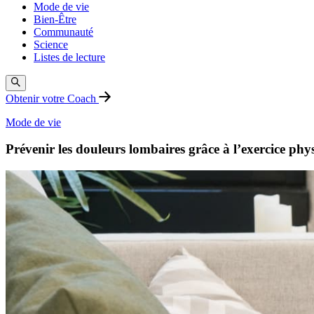
Mode de vie
Bien-Être
Communauté
Science
Listes de lecture
Obtenir votre Coach
Mode de vie
Prévenir les douleurs lombaires grâce à l’exercice phy