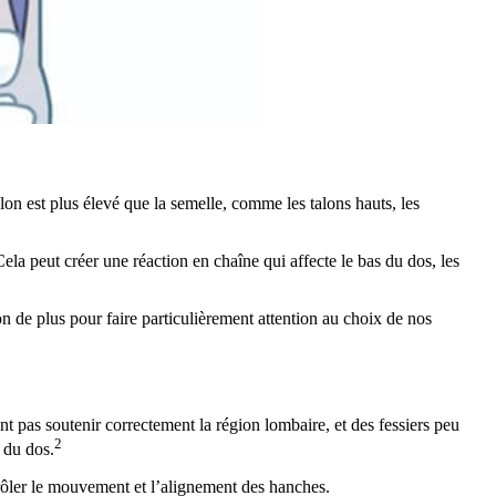
lon est plus élevé que la semelle, comme les talons hauts, les
Cela peut créer une réaction en chaîne qui affecte le bas du dos, les
n de plus pour faire particulièrement attention au choix de nos
nt pas soutenir correctement la région lombaire, et des fessiers peu
2
 du dos.
rôler le mouvement et l’alignement des hanches.