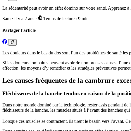
La sédentarité peut avoir un effet domino sur votre santé. Apprenez à 
Sam
·
il y a 2 ans
·
Temps de lecture : 9 min
Partager l'article
Les douleurs dans le bas du dos sont l’un des problèmes de santé les pl
Si les douleurs lombaires peuvent avoir de nombreuses causes, l’une d
affection, les moyens d’y remédier et les stratégies préventives permet
Les causes fréquentes de la cambrure exces
Fléchisseurs de la hanche tendus en raison de la positi
Dans notre monde dominé par la technologie, rester assis pendant de lo
fléchisseurs de la hanche, les muscles situés à l’avant des hanches qu
Lorsque ces muscles se contractent, ils tirent le bassin vers l’avant. C