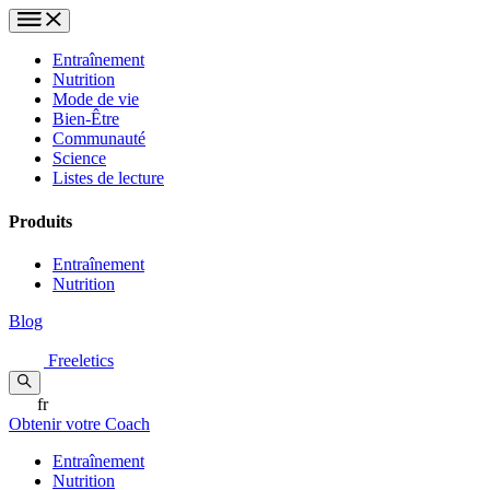
Entraînement
Nutrition
Mode de vie
Bien-Être
Communauté
Science
Listes de lecture
Produits
Entraînement
Nutrition
Blog
Freeletics
fr
Obtenir votre Coach
Entraînement
Nutrition