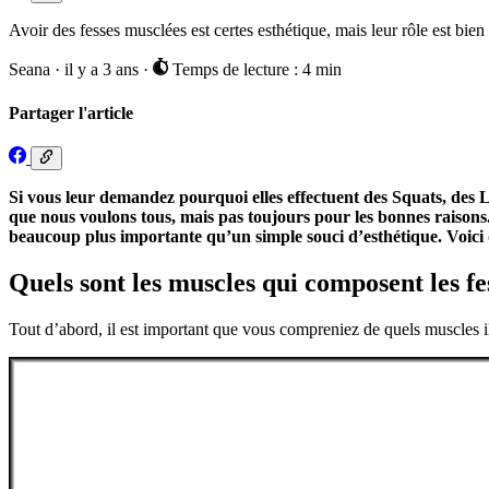
Avoir des fesses musclées est certes esthétique, mais leur rôle est bien
Seana
·
il y a 3 ans
·
Temps de lecture : 4 min
Partager l'article
Si vous leur demandez pourquoi elles effectuent des Squats, des L
que nous voulons tous, mais pas toujours pour les bonnes raisons. 
beaucoup plus importante qu’un simple souci d’esthétique. Voici do
Quels sont les muscles qui composent les fe
Tout d’abord, il est important que vous compreniez de quels muscles il 