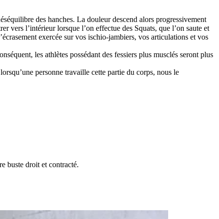
déséquilibre des hanches. La douleur descend alors progressivement
rer vers l’intérieur lorsque l’on effectue des Squats, que l’on saute et
’écrasement exercée sur vos ischio-jambiers, vos articulations et vos
nséquent, les athlètes possédant des fessiers plus musclés seront plus
lorsqu’une personne travaille cette partie du corps, nous le
 buste droit et contracté.