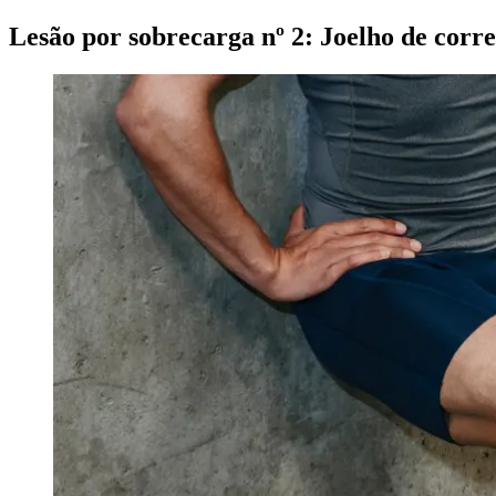
Lesão por sobrecarga nº 2: Joelho de corr