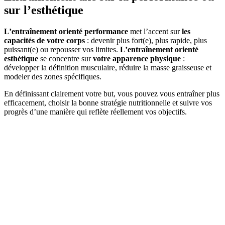
sur l’esthétique
L’entraînement orienté performance
met l’accent sur
les
capacités de votre corps
: devenir plus fort(e), plus rapide, plus
puissant(e) ou repousser vos limites.
L’entraînement orienté
esthétique
se concentre sur
votre
apparence physique
:
développer la définition musculaire, réduire la masse graisseuse et
modeler des zones spécifiques.
En définissant clairement votre but, vous pouvez vous entraîner plus
efficacement, choisir la bonne stratégie nutritionnelle et suivre vos
progrès d’une manière qui reflète réellement vos objectifs.