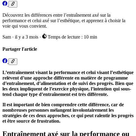
Découvrez les différences entre l’entraînement axé sur la
performance et celui axé sur l’esthétique, et apprenez à choisir la
voie qui vous convient.
Sam
·
il y a 3 mois
·
Temps de lecture : 10 min
Partager l'article
L’entraînement visant la performance et celui visant l’esthétique
relèvent d’une approche différente en matière de programme
d’entraînement, d’alimentation et de suivi des progrès. Bien que
les deux impliquent de l’exercice physique, l’intention qui sous-
tend chaque type d’entraînement est très différente.
Il est important de bien comprendre cette différence, car de
nombreuses personnes mélangent involontairement les
stratégies de ces deux approches, ce qui peut ralentir les progrès
et être source de frustration.
Entraînement axé sur la performance ou