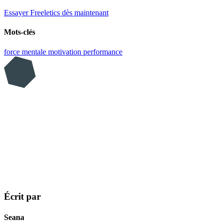
Essayer Freeletics dès maintenant
Mots-clés
force mentale
motivation
performance
Écrit par
Seana