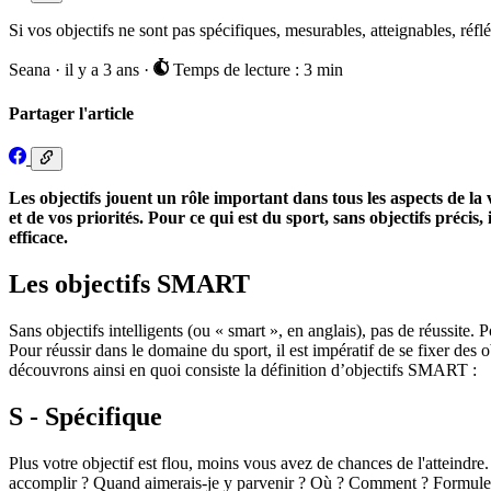
Si vos objectifs ne sont pas spécifiques, mesurables, atteignables, réf
Seana
·
il y a 3 ans
·
Temps de lecture : 3 min
Partager l'article
Les objectifs jouent un rôle important dans tous les aspects de la 
et de vos priorités. Pour ce qui est du sport, sans objectifs précis,
efficace.
Les objectifs SMART
Sans objectifs intelligents (ou « smart », en anglais), pas de réussite. 
Pour réussir dans le domaine du sport, il est impératif de se fixer des
découvrons ainsi en quoi consiste la définition d’objectifs SMART :
S - Spécifique
Plus votre objectif est flou, moins vous avez de chances de l'atteindre
accomplir ? Quand aimerais-je y parvenir ? Où ? Comment ? Formuler v