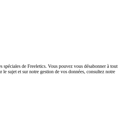
res spéciales de Freeletics. Vous pouvez vous désabonner à tout
 le sujet et sur notre gestion de vos données, consultez notre