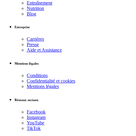
Entraînement
Nutrition
Blog
Entreprise
Carrières
Presse
Aide et Assistance
Mentions légales
Conditions
Confidentialité et cookies
Mentions légales
Réseaux sociaux
Facebook
Instagram
YouTube
TikTok