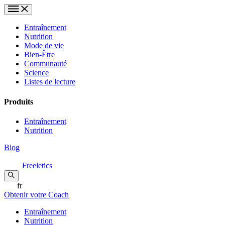
Entraînement
Nutrition
Mode de vie
Bien-Être
Communauté
Science
Listes de lecture
Produits
Entraînement
Nutrition
Blog
Freeletics
fr
Obtenir votre Coach
Entraînement
Nutrition