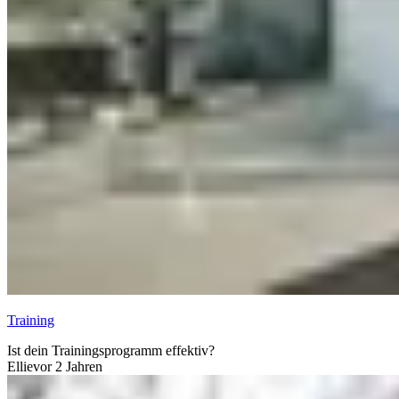
Training
Ist dein Trainingsprogramm effektiv?
Ellie
vor 2 Jahren