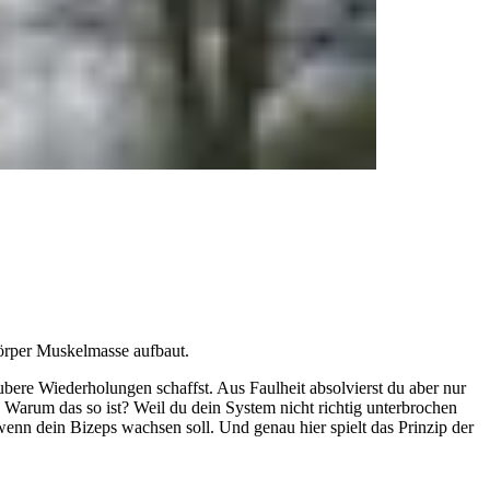
örper Muskelmasse aufbaut.
ubere Wiederholungen schaffst. Aus Faulheit absolvierst du aber nur
Warum das so ist? Weil du dein System nicht richtig unterbrochen
wenn dein Bizeps wachsen soll. Und genau hier spielt das Prinzip der