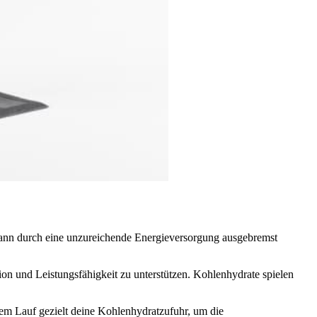
 kann durch eine unzureichende Energieversorgung ausgebremst
ion und Leistungsfähigkeit zu unterstützen. Kohlenhydrate spielen
em Lauf gezielt deine Kohlenhydratzufuhr, um die