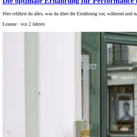
Die optimale Ernährung für Performance 
Hier erfährst du alles, was du über die Ernährung vor, während und 
Leanne
·
vor 2 Jahren