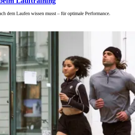
beim Lauftraining
nach dem Laufen wissen musst – für optimale Performance.