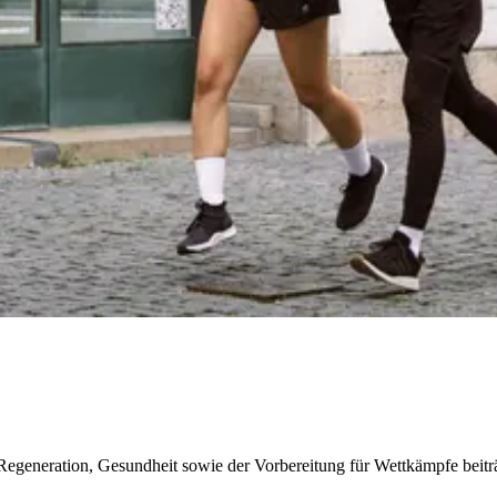
 Regeneration, Gesundheit sowie der Vorbereitung für Wettkämpfe beitr