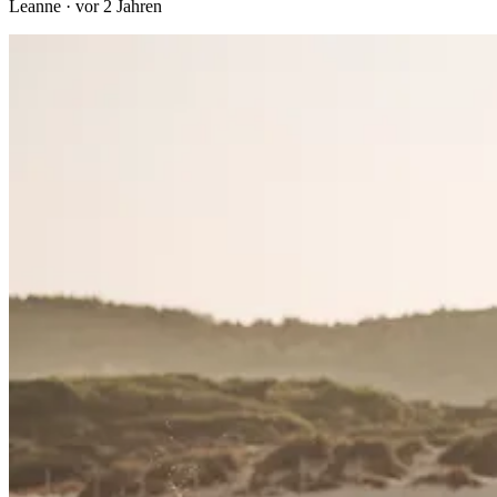
Leanne
·
vor 2 Jahren