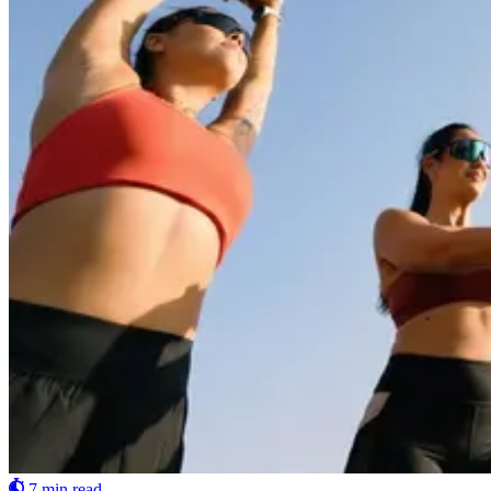
7 min read