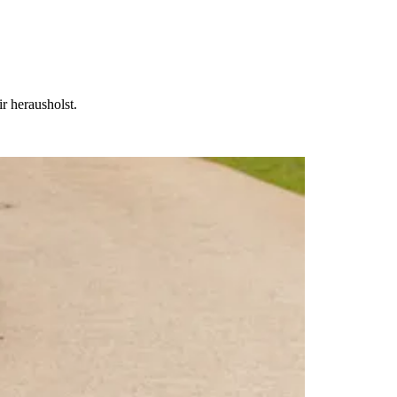
r herausholst.