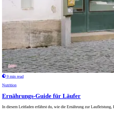
9 min read
Nutrition
Ernährungs-Guide für Läufer
In diesem Leitfaden erfährst du, wie die Ernährung zur Laufleistung,