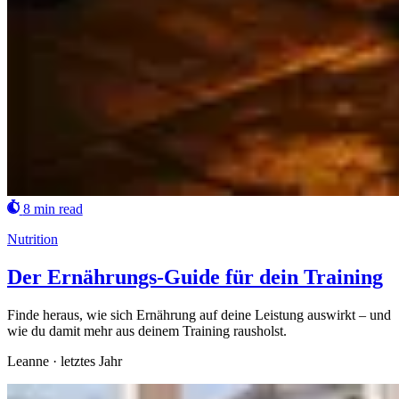
8 min read
Nutrition
Der Ernährungs-Guide für dein Training
Finde heraus, wie sich Ernährung auf deine Leistung auswirkt – und
wie du damit mehr aus deinem Training rausholst.
Leanne
·
letztes Jahr