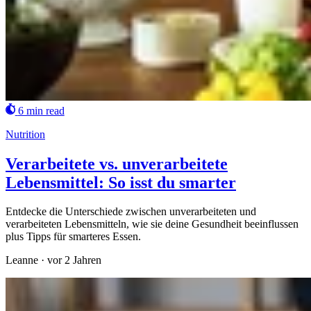
6 min read
Nutrition
Verarbeitete vs. unverarbeitete
Lebensmittel: So isst du smarter
Entdecke die Unterschiede zwischen unverarbeiteten und
verarbeiteten Lebensmitteln, wie sie deine Gesundheit beeinflussen
plus Tipps für smarteres Essen.
Leanne
·
vor 2 Jahren