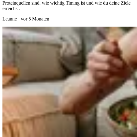
Proteinquellen sind, wie wichtig Timing ist und wie du deine Ziele
erreichst.
Leanne
·
vor 5 Monaten