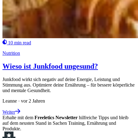
10 min read
Nutrition
Wieso ist Junkfood ungesund?
Junkfood wirkt sich negativ auf deine Energie, Leistung und
Stimmung aus. Optimiere deine Ernährung – für bessere körperliche
und mentale Gesundheit.
Leanne
·
vor 2 Jahren
Weiter
Erhalte mit dem
Freeletics Newsletter
hilfreiche Tipps und bleib
auf dem neusten Stand in Sachen Training, Ernährung und
Produkte.