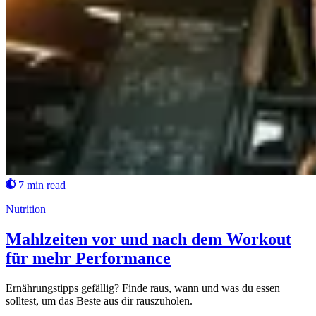
7 min read
Nutrition
Mahlzeiten vor und nach dem Workout
für mehr Performance
Ernährungstipps gefällig? Finde raus, wann und was du essen
solltest, um das Beste aus dir rauszuholen.