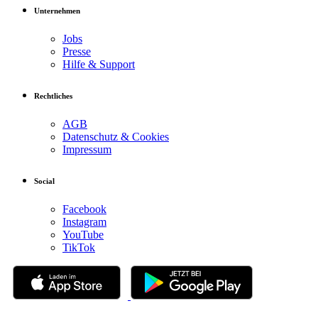
Unternehmen
Jobs
Presse
Hilfe & Support
Rechtliches
AGB
Datenschutz & Cookies
Impressum
Social
Facebook
Instagram
YouTube
TikTok