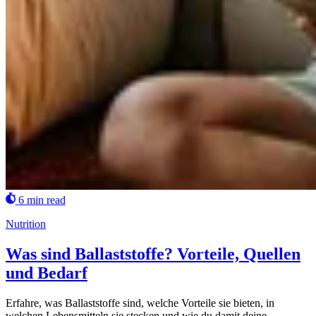
6 min read
Nutrition
Was sind Ballaststoffe? Vorteile, Quellen
und Bedarf
Erfahre, was Ballaststoffe sind, welche Vorteile sie bieten, in
welchen Lebensmitteln sie stecken und wie du damit deine