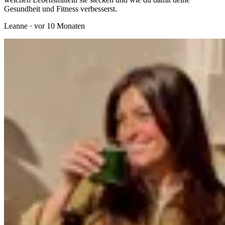
Gesundheit und Fitness verbesserst.
Leanne
·
vor 10 Monaten