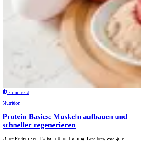
7 min read
Nutrition
Protein Basics: Muskeln aufbauen und
schneller regenerieren
Ohne Protein kein Fortschritt im Training. Lies hier, was gute