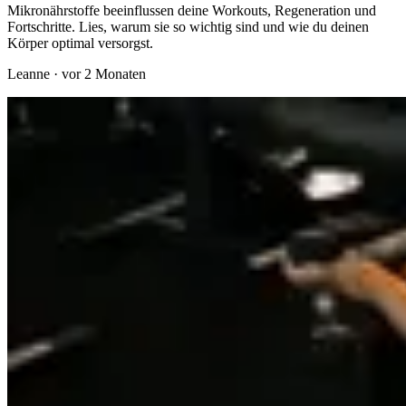
Mikronährstoffe beeinflussen deine Workouts, Regeneration und
Fortschritte. Lies, warum sie so wichtig sind und wie du deinen
Körper optimal versorgst.
Leanne
·
vor 2 Monaten