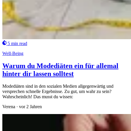
5 min read
Well-Being
Warum du Modediäten ein für allemal
hinter dir lassen solltest
Modediäten sind in den sozialen Medien allgegenwärtig und
versprechen schnelle Ergebnisse. Zu gut, um wahr zu sein?
Wahrscheinlich! Das musst du wissen:
Verena
·
vor 2 Jahren