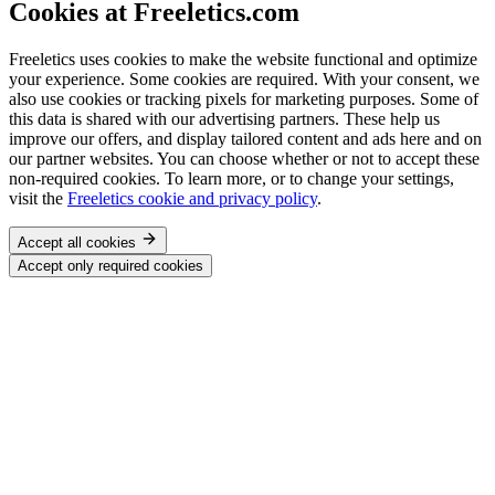
Cookies at Freeletics.com
Freeletics uses cookies to make the website functional and optimize
your experience. Some cookies are required. With your consent, we
also use cookies or tracking pixels for marketing purposes. Some of
this data is shared with our advertising partners. These help us
improve our offers, and display tailored content and ads here and on
our partner websites. You can choose whether or not to accept these
non-required cookies. To learn more, or to change your settings,
visit the
Freeletics cookie and privacy policy
.
Accept all cookies
Accept only required cookies