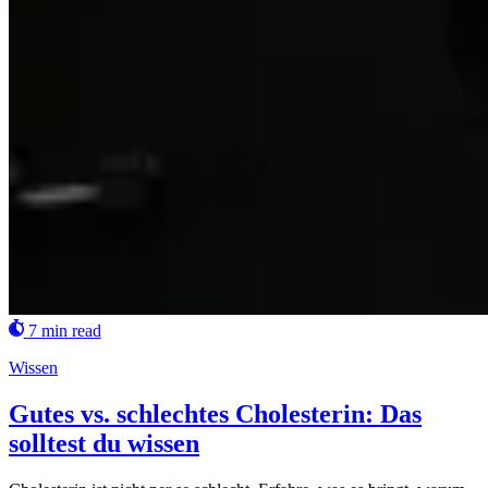
7 min read
Wissen
Gutes vs. schlechtes Cholesterin: Das
solltest du wissen