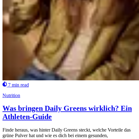
7 min read
Nutrition
Was bringen Daily Greens wirklich? Ein
Athleten-Guide
Finde heraus, was hinter Daily Greens steckt, welche Vorteile das
grüne Pulver hat und wie es dich bei einem gesunden,