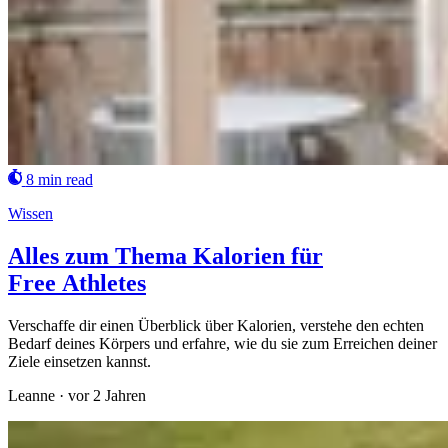
8 min read
Wissen
Alles zum Thema Kalorien für
Free Athletes
Verschaffe dir einen Überblick über Kalorien, verstehe den echten
Bedarf deines Körpers und erfahre, wie du sie zum Erreichen deiner
Ziele einsetzen kannst.
Leanne
·
vor 2 Jahren