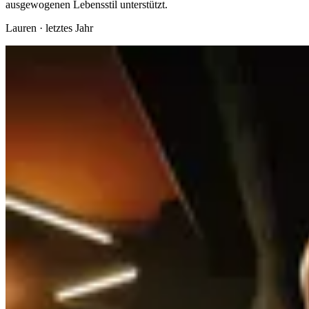
ausgewogenen Lebensstil unterstützt.
Lauren
·
letztes Jahr