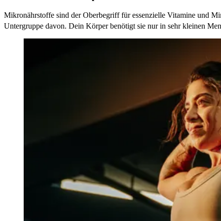
Mikronährstoffe sind der Oberbegriff für essenzielle Vitamine und M
Untergruppe davon. Dein Körper benötigt sie nur in sehr kleinen Me