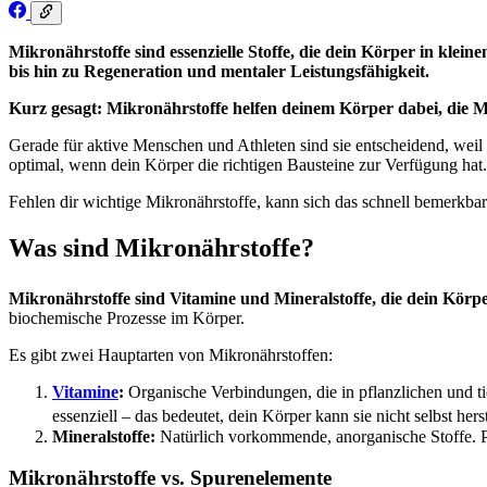
Mikronährstoffe sind essenzielle Stoffe, die dein Körper in klei
bis hin zu Regeneration und mentaler Leistungsfähigkeit.
Kurz gesagt: Mikronährstoffe helfen deinem Körper dabei, die M
Gerade für aktive Menschen und Athleten sind sie entscheidend, weil 
optimal, wenn dein Körper die richtigen Bausteine zur Verfügung hat.
Fehlen dir wichtige Mikronährstoffe, kann sich das schnell bemerkbar 
Was sind Mikronährstoffe?
Mikronährstoffe sind Vitamine und Mineralstoffe, die dein Körp
biochemische Prozesse im Körper.
Es gibt zwei Hauptarten von Mikronährstoffen:
Vitamine
:
Organische Verbindungen, die in pflanzlichen und t
essenziell – das bedeutet, dein Körper kann sie nicht selbst h
Mineralstoffe:
Natürlich vorkommende, anorganische Stoffe. 
Mikronährstoffe vs. Spurenelemente