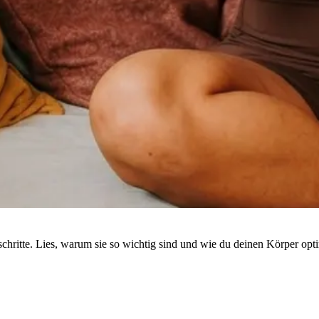
hritte. Lies, warum sie so wichtig sind und wie du deinen Körper opti