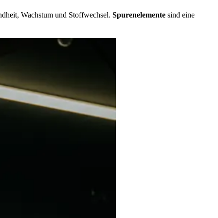
sundheit, Wachstum und Stoffwechsel.
Spurenelemente
sind eine