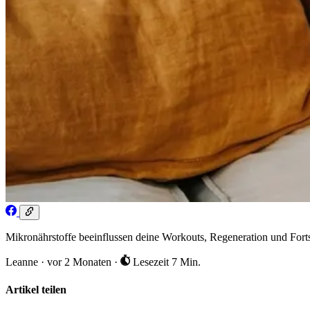
Mikronährstoffe beeinflussen deine Workouts, Regeneration und Fortsc
Leanne
·
vor 2 Monaten
·
Lesezeit 7 Min.
Artikel teilen