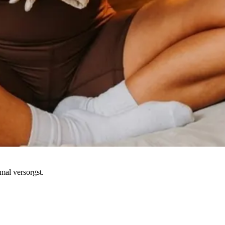
mal versorgst.